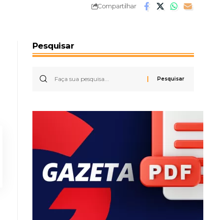
Compartilhar
Pesquisar