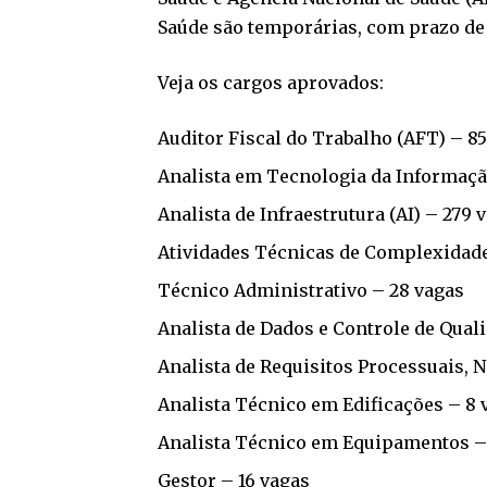
Saúde são temporárias, com prazo de 
Veja os cargos aprovados:
Auditor Fiscal do Trabalho (AFT) – 8
Analista em Tecnologia da Informação
Analista de Infraestrutura (AI) – 279 
Atividades Técnicas de Complexidade 
Técnico Administrativo – 28 vagas
Analista de Dados e Controle de Qual
Analista de Requisitos Processuais, 
Analista Técnico em Edificações – 8 
Analista Técnico em Equipamentos –
Gestor – 16 vagas