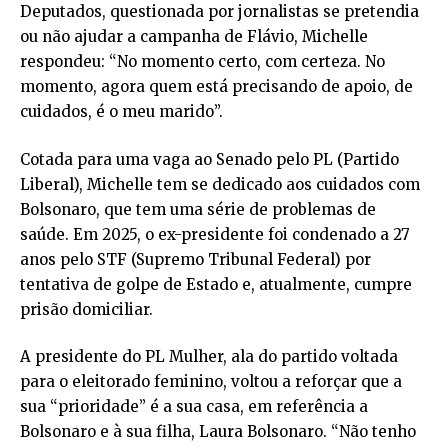
Deputados, questionada por jornalistas se pretendia
ou não ajudar a campanha de Flávio, Michelle
respondeu: “No momento certo, com certeza. No
momento, agora quem está precisando de apoio, de
cuidados, é o meu marido”.
Cotada para uma vaga ao Senado pelo PL (Partido
Liberal), Michelle tem se dedicado aos cuidados com
Bolsonaro, que tem uma série de problemas de
saúde. Em 2025, o ex-presidente foi condenado a 27
anos pelo STF (Supremo Tribunal Federal) por
tentativa de golpe de Estado e, atualmente, cumpre
prisão domiciliar.
A presidente do PL Mulher, ala do partido voltada
para o eleitorado feminino, voltou a reforçar que a
sua “prioridade” é a sua casa, em referência a
Bolsonaro e à sua filha, Laura Bolsonaro. “Não tenho