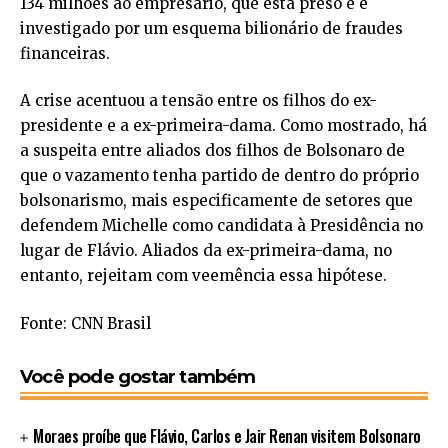
134 milhões ao empresário, que está preso e é
investigado por um esquema bilionário de fraudes
financeiras.
A crise acentuou a tensão entre os filhos do ex-
presidente e a ex-primeira-dama. Como mostrado, há
a suspeita entre aliados dos filhos de Bolsonaro de
que o vazamento tenha partido de dentro do próprio
bolsonarismo, mais especificamente de setores que
defendem Michelle como candidata à Presidência no
lugar de Flávio. Aliados da ex-primeira-dama, no
entanto, rejeitam com veemência essa hipótese.
Fonte: CNN Brasil
Você pode gostar também
Moraes proíbe que Flávio, Carlos e Jair Renan visitem Bolsonaro