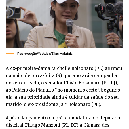
Reprodução/Youtube/Silas Malafaia
A ex-primeira-dama Michelle Bolsonaro (PL) afirmou
na noite de terça-feira (9) que apoiará a campanha
do seu enteado, o senador Flávio Bolsonaro (PL-RJ),
ao Palácio do Planalto “no momento certo”. Segundo
ela, a sua prioridade ainda é cuidar da saúde do seu
marido, o ex-presidente Jair Bolsonaro (PL).
Após o lançamento da pré-candidatura do deputado
distrital Thiago Manzoni (PL-DF) à Câmara dos