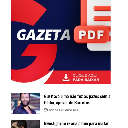
Gusttavo Lima não fez as pazes com a
Globo, apesar de Barretos
Fofocas e Famosos
Investigação revela plano para matar