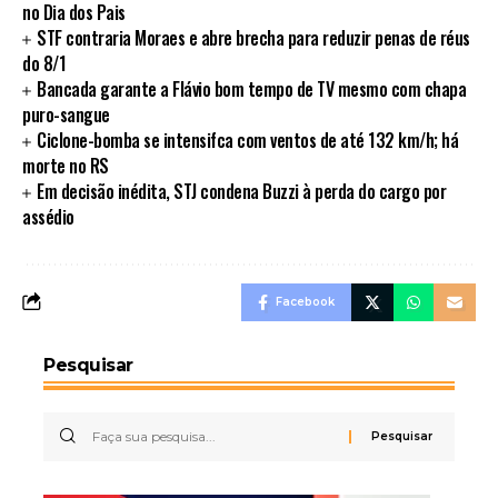
no Dia dos Pais
STF contraria Moraes e abre brecha para reduzir penas de réus
do 8/1
Bancada garante a Flávio bom tempo de TV mesmo com chapa
puro-sangue
Ciclone-bomba se intensifca com ventos de até 132 km/h; há
morte no RS
Em decisão inédita, STJ condena Buzzi à perda do cargo por
assédio
Facebook
Pesquisar