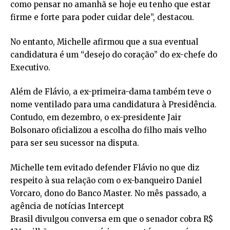
como pensar no amanhã se hoje eu tenho que estar
firme e forte para poder cuidar dele”, destacou.
No entanto, Michelle afirmou que a sua eventual
candidatura é um “desejo do coração” do ex-chefe do
Executivo.
Além de Flávio, a ex-primeira-dama também teve o
nome ventilado para uma candidatura à Presidência.
Contudo, em dezembro, o ex-presidente Jair
Bolsonaro oficializou a escolha do filho mais velho
para ser seu sucessor na disputa.
Michelle tem evitado defender Flávio no que diz
respeito à sua relação com o ex-banqueiro Daniel
Vorcaro, dono do Banco Master. No mês passado, a
agência de notícias Intercept
Brasil divulgou conversa em que o senador cobra R$