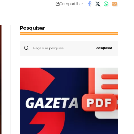
Compartilhar
Pesquisar