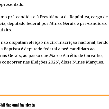
epresentado.
mo pré-candidato à Presidência da República, cargo de
eia, deputado federal por Minas Gerais e pré-candidato
uisito.
 não disputam eleição na circunscrição nacional, tendo
a Baptista é deputado federal e pré-candidato ao
as Gerais, ao passo que Marco Aurélio de Carvalho,
 concorrer nas Eleições 2026”, disse Nunes Marques.
vil Nacional faz alerta