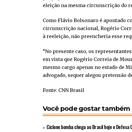
eleição na mesma circunscrição do r
Como Flávio Bolsonaro é apontado co
circunscrição nacional, Rogério Corr
à reeleição, não preencheria esse req
“No presente caso, os representantes
em vista que Rogério Correia de Mour
mesmo cargo apenas no estado de Min
advogado, sequer alegou pretensão de
Fonte: CNN Brasil
Você pode gostar também
Ciclone bomba chega ao Brasil hoje e Defesa Ci