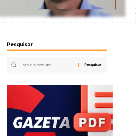
Pesquisar