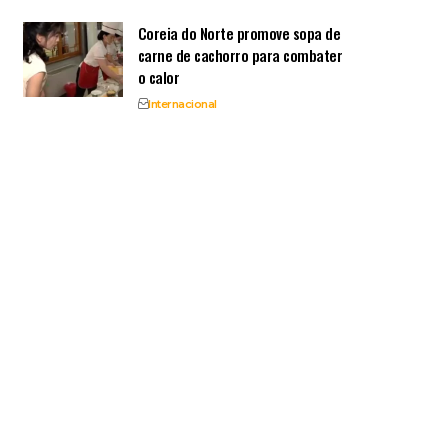
Coreia do Norte promove sopa de
carne de cachorro para combater
o calor
Internacional