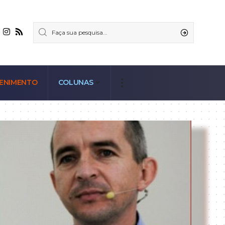
ENIMENTO
COLUNAS