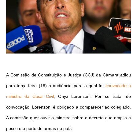
A Comissão de Constituição e Justiça (CCJ) da Câmara adiou
para terça-feira (18) a audiência para a qual foi
convocado o
ministro da Casa Civil
, Onyx Lorenzoni. Por se tratar de
convocação, Lorenzoni é obrigado a comparecer ao colegiado.
A comissão quer ouvir o ministro sobre o decreto que amplia a
posse e o porte de armas no país.