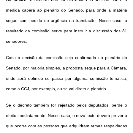
medida caberá ao plenário do Senado, para onde a matéria
segue com pedido de urgência na tramitação. Nesse caso, o
resultado da comissão serve para instruir a discussão dos 81
senadores.
Caso a decisão da comissão seja confirmada no plenário do
Senado, por maioria simples, a proposta segue para a Câmara,
onde será definido se passa por alguma comissão temática,
como a CCJ, por exemplo, ou se vai direto a plenário.
Se o decreto também for rejeitado pelos deputados, perde o
efeito imediatamente. Nesse caso, o novo texto deverá prever o
que ocorre com as pessoas que adquiriram armas respaldadas