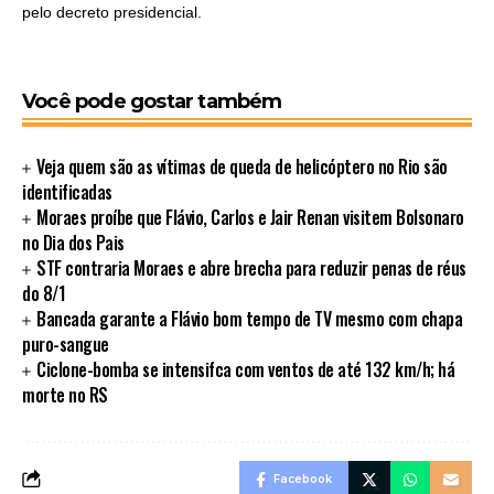
pelo decreto presidencial.
Você pode gostar também
Veja quem são as vítimas de queda de helicóptero no Rio são
identificadas
Moraes proíbe que Flávio, Carlos e Jair Renan visitem Bolsonaro
no Dia dos Pais
STF contraria Moraes e abre brecha para reduzir penas de réus
do 8/1
Bancada garante a Flávio bom tempo de TV mesmo com chapa
puro-sangue
Ciclone-bomba se intensifca com ventos de até 132 km/h; há
morte no RS
Facebook