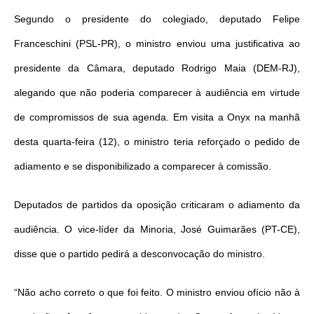
Segundo o presidente do colegiado, deputado Felipe
Franceschini (PSL-PR), o ministro enviou uma justificativa ao
presidente da Câmara, deputado Rodrigo Maia (DEM-RJ),
alegando que não poderia comparecer à audiência em virtude
de compromissos de sua agenda. Em visita a Onyx na manhã
desta quarta-feira (12), o ministro teria reforçado o pedido de
adiamento e se disponibilizado a comparecer à comissão.
Deputados de partidos da oposição criticaram o adiamento da
audiência. O vice-líder da Minoria, José Guimarães (PT-CE),
disse que o partido pedirá a desconvocação do ministro.
“Não acho correto o que foi feito. O ministro enviou ofício não à