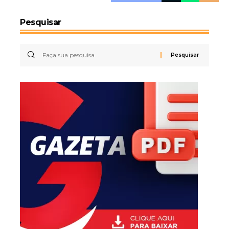
Pesquisar