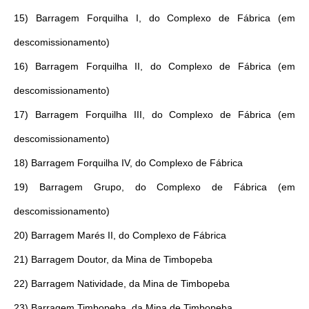
15) Barragem Forquilha I, do Complexo de Fábrica (em
descomissionamento)
16) Barragem Forquilha II, do Complexo de Fábrica (em
descomissionamento)
17) Barragem Forquilha III, do Complexo de Fábrica (em
descomissionamento)
18) Barragem Forquilha IV, do Complexo de Fábrica
19) Barragem Grupo, do Complexo de Fábrica (em
descomissionamento)
20) Barragem Marés II, do Complexo de Fábrica
21) Barragem Doutor, da Mina de Timbopeba
22) Barragem Natividade, da Mina de Timbopeba
23) Barragem Timbopeba, da Mina de Timbopeba