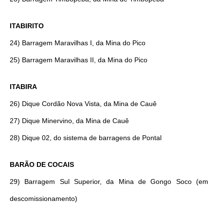
ITABIRITO
24) Barragem Maravilhas I, da Mina do Pico
25) Barragem Maravilhas II, da Mina do Pico
ITABIRA
26) Dique Cordão Nova Vista, da Mina de Cauê
27) Dique Minervino, da Mina de Cauê
28) Dique 02, do sistema de barragens de Pontal
BARÃO DE COCAIS
29) Barragem Sul Superior, da Mina de Gongo Soco (em
descomissionamento)