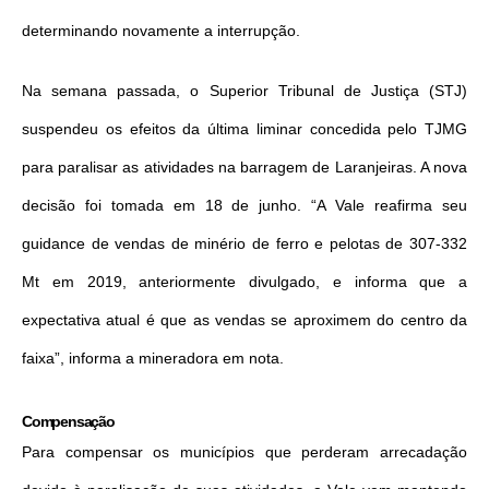
determinando novamente a interrupção.
Na semana passada, o Superior Tribunal de Justiça (STJ)
suspendeu os efeitos da última liminar concedida pelo TJMG
para paralisar as atividades na barragem de Laranjeiras. A nova
decisão foi tomada em 18 de junho. “A Vale reafirma seu
guidance de vendas de minério de ferro e pelotas de 307-332
Mt em 2019, anteriormente divulgado, e informa que a
expectativa atual é que as vendas se aproximem do centro da
faixa”, informa a mineradora em nota.
Compensação
Para compensar os municípios que perderam arrecadação