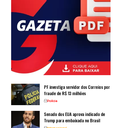
PF investiga servidor dos Correios por
fraude de R$ 13 milhões
Polícia
Senado dos EUA aprova indicado de
Trump para embaixada no Brasil