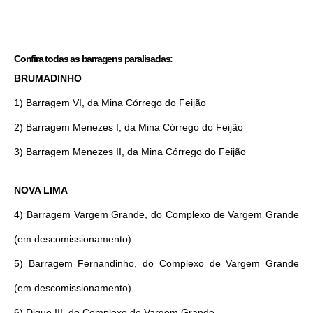
Confira todas as barragens paralisadas:
BRUMADINHO
1) Barragem VI, da Mina Córrego do Feijão
2) Barragem Menezes I, da Mina Córrego do Feijão
3) Barragem Menezes II, da Mina Córrego do Feijão
NOVA LIMA
4) Barragem Vargem Grande, do Complexo de Vargem Grande
(em descomissionamento)
5) Barragem Fernandinho, do Complexo de Vargem Grande
(em descomissionamento)
6) Dique III, do Complexo de Vargem Grande