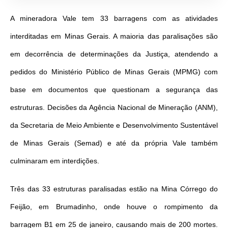
A mineradora Vale tem 33 barragens com as atividades
interditadas em Minas Gerais. A maioria das paralisações são
em decorrência de determinações da Justiça, atendendo a
pedidos do Ministério Público de Minas Gerais (MPMG) com
base em documentos que questionam a segurança das
estruturas. Decisões da Agência Nacional de Mineração (ANM),
da Secretaria de Meio Ambiente e Desenvolvimento Sustentável
de Minas Gerais (Semad) e até da própria Vale também
culminaram em interdições.
Três das 33 estruturas paralisadas estão na Mina Córrego do
Feijão, em Brumadinho, onde houve o rompimento da
barragem B1 em 25 de janeiro, causando mais de 200 mortes.