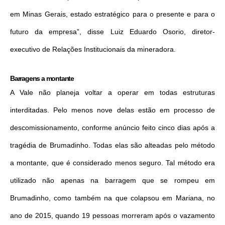
em Minas Gerais, estado estratégico para o presente e para o
futuro da empresa”, disse Luiz Eduardo Osorio, diretor-
executivo de Relações Institucionais da mineradora.
Barragens a montante
A Vale não planeja voltar a operar em todas estruturas
interditadas. Pelo menos nove delas estão em processo de
descomissionamento, conforme anúncio feito cinco dias após a
tragédia de Brumadinho. Todas elas são alteadas pelo método
a montante, que é considerado menos seguro. Tal método era
utilizado não apenas na barragem que se rompeu em
Brumadinho, como também na que colapsou em Mariana, no
ano de 2015, quando 19 pessoas morreram após o vazamento