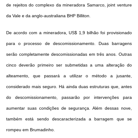
de rejeitos do complexo da mineradora Samarco, joint venture
da Vale e da anglo-australiana BHP Billiton.
De acordo com a mineradora, US$ 1,9 bilhão foi provisionado
para o processo de descomissionamento. Duas barragens
serão completamente descomissionadas em três anos. Outras
cinco deverão primeiro ser submetidas a uma alteração do
alteamento, que passará a utilizar o método a jusante,
considerado mais seguro. Há ainda duas estruturas que, antes
do descomissionamento, passarão por intervenções para
aumentar suas condições de segurança. Além dessas nove,
também está sendo descaracterizada a barragem que se
rompeu em Brumadinho.