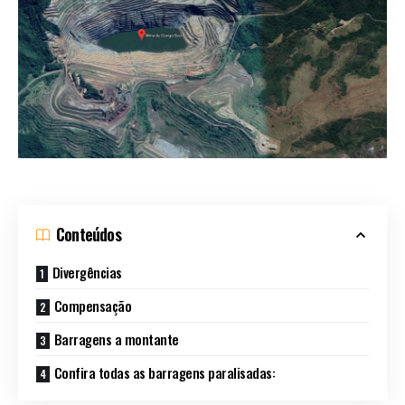
Conteúdos
Divergências
Compensação
Barragens a montante
Confira todas as barragens paralisadas: