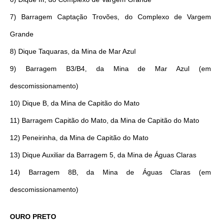
7) Barragem Captação Trovões, do Complexo de Vargem
Grande
8) Dique Taquaras, da Mina de Mar Azul
9) Barragem B3/B4, da Mina de Mar Azul (em
descomissionamento)
10) Dique B, da Mina de Capitão do Mato
11) Barragem Capitão do Mato, da Mina de Capitão do Mato
12) Peneirinha, da Mina de Capitão do Mato
13) Dique Auxiliar da Barragem 5, da Mina de Águas Claras
14) Barragem 8B, da Mina de Águas Claras (em
descomissionamento)
OURO PRETO