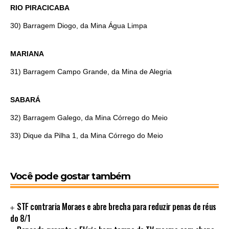
RIO PIRACICABA
30) Barragem Diogo, da Mina Água Limpa
MARIANA
31) Barragem Campo Grande, da Mina de Alegria
SABARÁ
32) Barragem Galego, da Mina Córrego do Meio
33) Dique da Pilha 1, da Mina Córrego do Meio
Você pode gostar também
STF contraria Moraes e abre brecha para reduzir penas de réus
do 8/1