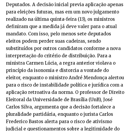
Deputados. A decisão inicial previa aplicação apenas
para eleições futuras, mas em um novo julgamento
realizado na última quinta-feira (13), os ministros
definiram que a medida já deve valer para o atual
mandato. Com isso, pelo menos sete deputados
eleitos podem perder suas cadeiras, sendo
substituídos por outros candidatos conforme a nova
interpretação do critério de distribuição. Para a
ministra Carmen Lúcia, a regra anterior violava o
princípio da isonomia e distorcia a vontade do
eleitor, enquanto o ministro André Mendonça alertou
para o risco de instabilidade política e jurídica com a
aplicação retroativa da norma. O professor de Direito
Eleitoral da Universidade de Brasília (UnB), José
Carlos Silva, argumenta que a decisão fortalece a
pluralidade partidária, enquanto o jurista Carlos
Frederico Bastos alerta para o risco de ativismo
judicial e questionamentos sobre a legitimidade do