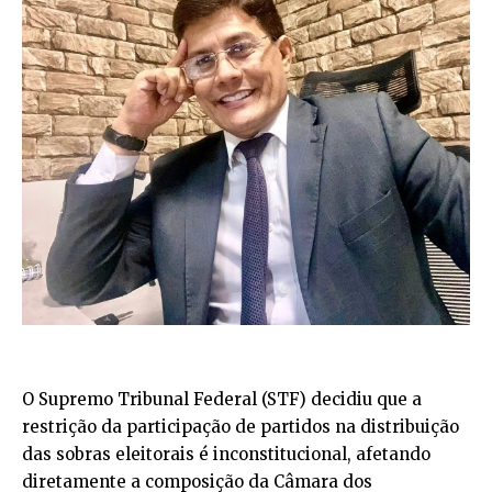
O Supremo Tribunal Federal (STF) decidiu que a
restrição da participação de partidos na distribuição
das sobras eleitorais é inconstitucional, afetando
diretamente a composição da Câmara dos