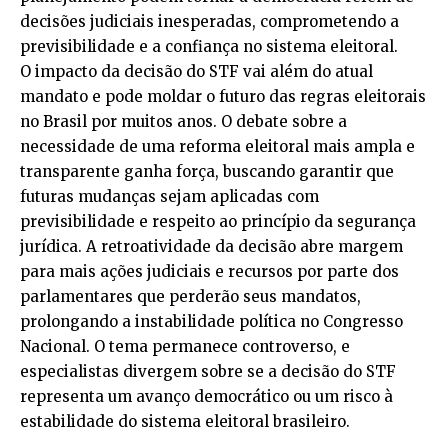
decisões judiciais inesperadas, comprometendo a
previsibilidade e a confiança no sistema eleitoral.
O impacto da decisão do STF vai além do atual
mandato e pode moldar o futuro das regras eleitorais
no Brasil por muitos anos. O debate sobre a
necessidade de uma reforma eleitoral mais ampla e
transparente ganha força, buscando garantir que
futuras mudanças sejam aplicadas com
previsibilidade e respeito ao princípio da segurança
jurídica. A retroatividade da decisão abre margem
para mais ações judiciais e recursos por parte dos
parlamentares que perderão seus mandatos,
prolongando a instabilidade política no Congresso
Nacional. O tema permanece controverso, e
especialistas divergem sobre se a decisão do STF
representa um avanço democrático ou um risco à
estabilidade do sistema eleitoral brasileiro.