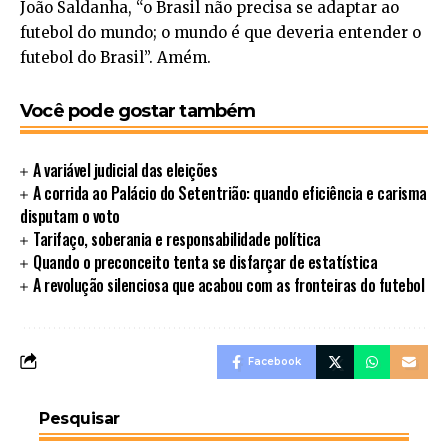
João Saldanha, “o Brasil não precisa se adaptar ao
futebol do mundo; o mundo é que deveria entender o
futebol do Brasil”. Amém.
Você pode gostar também
A variável judicial das eleições
A corrida ao Palácio do Setentrião: quando eficiência e carisma
disputam o voto
Tarifaço, soberania e responsabilidade política
Quando o preconceito tenta se disfarçar de estatística
A revolução silenciosa que acabou com as fronteiras do futebol
Facebook
Pesquisar