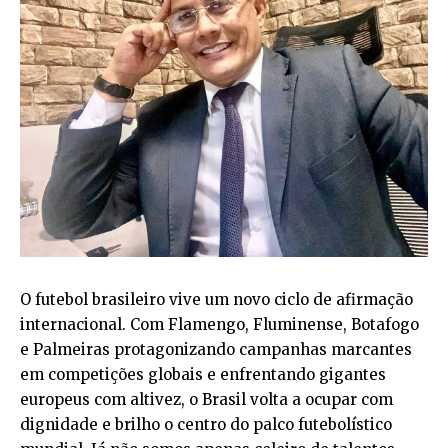
O futebol brasileiro vive um novo ciclo de afirmação
internacional. Com Flamengo, Fluminense, Botafogo
e Palmeiras protagonizando campanhas marcantes
em competições globais e enfrentando gigantes
europeus com altivez, o Brasil volta a ocupar com
dignidade e brilho o centro do palco futebolístico