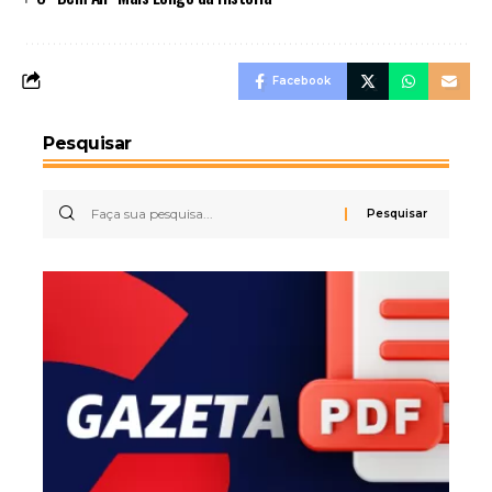
Facebook
Pesquisar