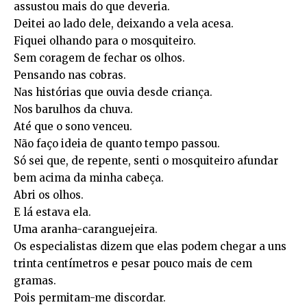
assustou mais do que deveria.
Deitei ao lado dele, deixando a vela acesa.
Fiquei olhando para o mosquiteiro.
Sem coragem de fechar os olhos.
Pensando nas cobras.
Nas histórias que ouvia desde criança.
Nos barulhos da chuva.
Até que o sono venceu.
Não faço ideia de quanto tempo passou.
Só sei que, de repente, senti o mosquiteiro afundar
bem acima da minha cabeça.
Abri os olhos.
E lá estava ela.
Uma aranha-caranguejeira.
Os especialistas dizem que elas podem chegar a uns
trinta centímetros e pesar pouco mais de cem
gramas.
Pois permitam-me discordar.