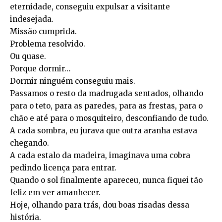
eternidade, conseguiu expulsar a visitante
indesejada.
Missão cumprida.
Problema resolvido.
Ou quase.
Porque dormir…
Dormir ninguém conseguiu mais.
Passamos o resto da madrugada sentados, olhando
para o teto, para as paredes, para as frestas, para o
chão e até para o mosquiteiro, desconfiando de tudo.
A cada sombra, eu jurava que outra aranha estava
chegando.
A cada estalo da madeira, imaginava uma cobra
pedindo licença para entrar.
Quando o sol finalmente apareceu, nunca fiquei tão
feliz em ver amanhecer.
Hoje, olhando para trás, dou boas risadas dessa
história.