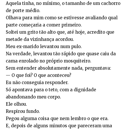
Aquela tinha, no mínimo, o tamanho de um cachorro
de porte médio.
Olhava para mim como se estivesse avaliando qual
parte começaria a comer primeiro.
Soltei um grito tão alto que, até hoje, acredito que
metade da vizinhança acordou.
Meu ex-marido levantou num pulo.
Na verdade, levantou tão rápido que quase caiu da
cama enrolado no próprio mosquiteiro.
Sem entender absolutamente nada, perguntava:
— O que foi? O que aconteceu?
Eu não conseguia responder.
Só apontava para o teto, com a dignidade
abandonando meu corpo.
Ele olhou.
Respirou fundo.
Pegou alguma coisa que nem lembro o que era.
E, depois de alguns minutos que pareceram uma