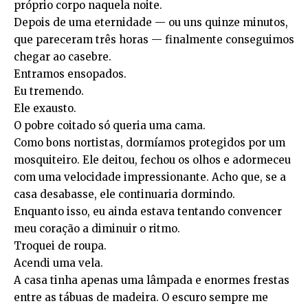
próprio corpo naquela noite.
Depois de uma eternidade — ou uns quinze minutos,
que pareceram três horas — finalmente conseguimos
chegar ao casebre.
Entramos ensopados.
Eu tremendo.
Ele exausto.
O pobre coitado só queria uma cama.
Como bons nortistas, dormíamos protegidos por um
mosquiteiro. Ele deitou, fechou os olhos e adormeceu
com uma velocidade impressionante. Acho que, se a
casa desabasse, ele continuaria dormindo.
Enquanto isso, eu ainda estava tentando convencer
meu coração a diminuir o ritmo.
Troquei de roupa.
Acendi uma vela.
A casa tinha apenas uma lâmpada e enormes frestas
entre as tábuas de madeira. O escuro sempre me