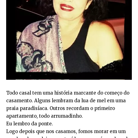
Todo casal tem uma história marcante do começo do
casamento. Alguns lembram da lua de mel em uma
praia paradisíaca. Outros recordam o primeiro
apartamento, todo arrumadinho.
Eu lembro da ponte.
Logo depois que nos casamos, fomos morar em um