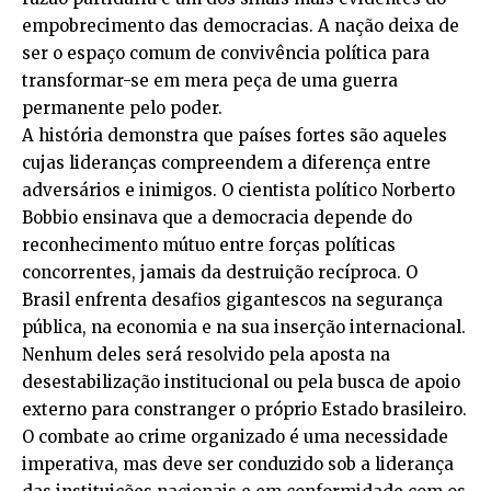
empobrecimento das democracias. A nação deixa de
ser o espaço comum de convivência política para
transformar-se em mera peça de uma guerra
permanente pelo poder.
A história demonstra que países fortes são aqueles
cujas lideranças compreendem a diferença entre
adversários e inimigos. O cientista político Norberto
Bobbio ensinava que a democracia depende do
reconhecimento mútuo entre forças políticas
concorrentes, jamais da destruição recíproca. O
Brasil enfrenta desafios gigantescos na segurança
pública, na economia e na sua inserção internacional.
Nenhum deles será resolvido pela aposta na
desestabilização institucional ou pela busca de apoio
externo para constranger o próprio Estado brasileiro.
O combate ao crime organizado é uma necessidade
imperativa, mas deve ser conduzido sob a liderança