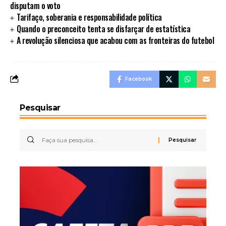
disputam o voto
Tarifaço, soberania e responsabilidade política
Quando o preconceito tenta se disfarçar de estatística
A revolução silenciosa que acabou com as fronteiras do futebol
Facebook
Pesquisar