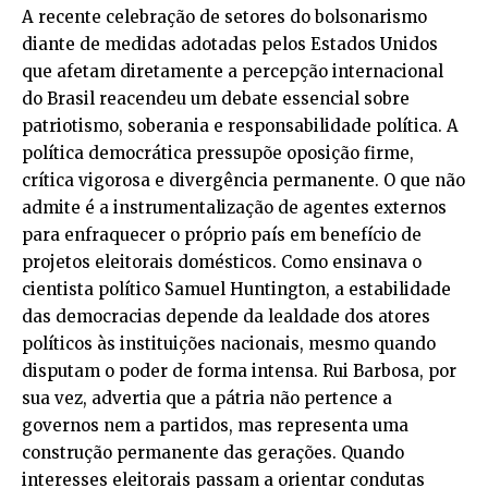
A recente celebração de setores do bolsonarismo
diante de medidas adotadas pelos Estados Unidos
que afetam diretamente a percepção internacional
do Brasil reacendeu um debate essencial sobre
patriotismo, soberania e responsabilidade política. A
política democrática pressupõe oposição firme,
crítica vigorosa e divergência permanente. O que não
admite é a instrumentalização de agentes externos
para enfraquecer o próprio país em benefício de
projetos eleitorais domésticos. Como ensinava o
cientista político Samuel Huntington, a estabilidade
das democracias depende da lealdade dos atores
políticos às instituições nacionais, mesmo quando
disputam o poder de forma intensa. Rui Barbosa, por
sua vez, advertia que a pátria não pertence a
governos nem a partidos, mas representa uma
construção permanente das gerações. Quando
interesses eleitorais passam a orientar condutas