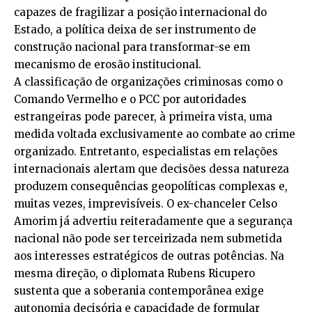
capazes de fragilizar a posição internacional do
Estado, a política deixa de ser instrumento de
construção nacional para transformar-se em
mecanismo de erosão institucional.
A classificação de organizações criminosas como o
Comando Vermelho e o PCC por autoridades
estrangeiras pode parecer, à primeira vista, uma
medida voltada exclusivamente ao combate ao crime
organizado. Entretanto, especialistas em relações
internacionais alertam que decisões dessa natureza
produzem consequências geopolíticas complexas e,
muitas vezes, imprevisíveis. O ex-chanceler Celso
Amorim já advertiu reiteradamente que a segurança
nacional não pode ser terceirizada nem submetida
aos interesses estratégicos de outras potências. Na
mesma direção, o diplomata Rubens Ricupero
sustenta que a soberania contemporânea exige
autonomia decisória e capacidade de formular