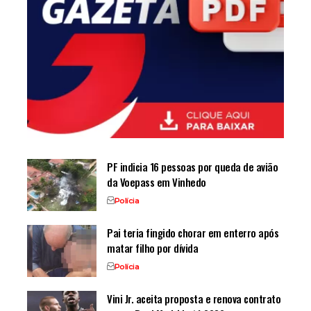
PF indicia 16 pessoas por queda de avião
da Voepass em Vinhedo
Polícia
Pai teria fingido chorar em enterro após
matar filho por dívida
Polícia
Vini Jr. aceita proposta e renova contrato