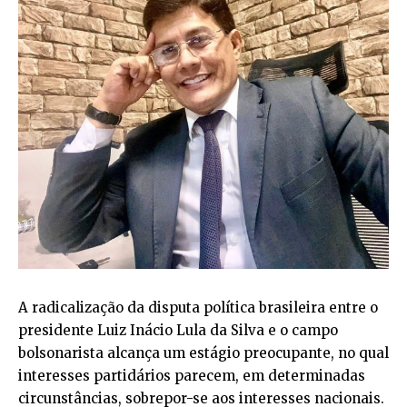
A radicalização da disputa política brasileira entre o
presidente Luiz Inácio Lula da Silva e o campo
bolsonarista alcança um estágio preocupante, no qual
interesses partidários parecem, em determinadas
circunstâncias, sobrepor-se aos interesses nacionais.