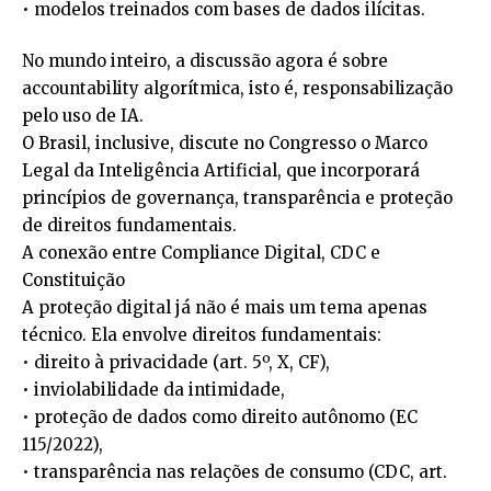
• modelos treinados com bases de dados ilícitas.
No mundo inteiro, a discussão agora é sobre
accountability algorítmica, isto é, responsabilização
pelo uso de IA.
O Brasil, inclusive, discute no Congresso o Marco
Legal da Inteligência Artificial, que incorporará
princípios de governança, transparência e proteção
de direitos fundamentais.
A conexão entre Compliance Digital, CDC e
Constituição
A proteção digital já não é mais um tema apenas
técnico. Ela envolve direitos fundamentais:
• direito à privacidade (art. 5º, X, CF),
• inviolabilidade da intimidade,
• proteção de dados como direito autônomo (EC
115/2022),
• transparência nas relações de consumo (CDC, art.