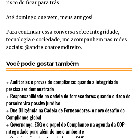
risco de ficar para trás.
Até domingo que vem, meus amigos!
Para continuar essa conversa sobre integridade,
tecnologia e sociedade, me acompanhem nas redes
sociais: @andrelobatoemdireito.
Você pode gostar também
Auditorias e provas de compliance: quando a integridade
precisa ser demonstrada
Responsabilidade na cadeia de fornecedores: quando o risco do
parceiro vira passivo jurídico
Due Diligência na Cadeia de Fornecedores: o novo desafio do
Compliance global
Governança, ESG e o papel do Compliance na agenda da COP:
integridade para além do meio ambiente