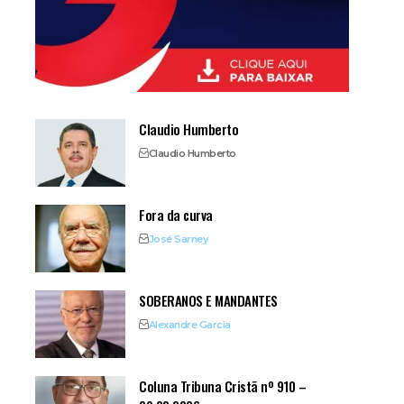
Claudio Humberto
Claudio Humberto
Fora da curva
José Sarney
SOBERANOS E MANDANTES
Alexandre Garcia
Coluna Tribuna Cristã nº 910 –