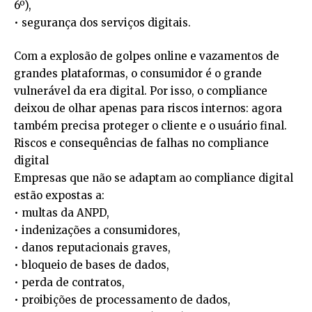
6º),
• segurança dos serviços digitais.
Com a explosão de golpes online e vazamentos de
grandes plataformas, o consumidor é o grande
vulnerável da era digital. Por isso, o compliance
deixou de olhar apenas para riscos internos: agora
também precisa proteger o cliente e o usuário final.
Riscos e consequências de falhas no compliance
digital
Empresas que não se adaptam ao compliance digital
estão expostas a:
• multas da ANPD,
• indenizações a consumidores,
• danos reputacionais graves,
• bloqueio de bases de dados,
• perda de contratos,
• proibições de processamento de dados,