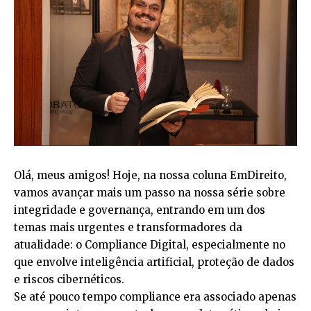
Olá, meus amigos! Hoje, na nossa coluna EmDireito,
vamos avançar mais um passo na nossa série sobre
integridade e governança, entrando em um dos
temas mais urgentes e transformadores da
atualidade: o Compliance Digital, especialmente no
que envolve inteligência artificial, proteção de dados
e riscos cibernéticos.
Se até pouco tempo compliance era associado apenas