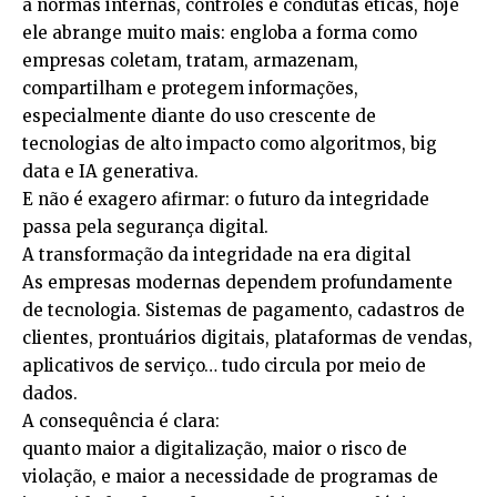
a normas internas, controles e condutas éticas, hoje
ele abrange muito mais: engloba a forma como
empresas coletam, tratam, armazenam,
compartilham e protegem informações,
especialmente diante do uso crescente de
tecnologias de alto impacto como algoritmos, big
data e IA generativa.
E não é exagero afirmar: o futuro da integridade
passa pela segurança digital.
A transformação da integridade na era digital
As empresas modernas dependem profundamente
de tecnologia. Sistemas de pagamento, cadastros de
clientes, prontuários digitais, plataformas de vendas,
aplicativos de serviço… tudo circula por meio de
dados.
A consequência é clara:
quanto maior a digitalização, maior o risco de
violação, e maior a necessidade de programas de