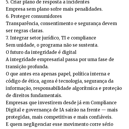
5. Criar plano de resposta a incidentes
Empresa sem plano sofre mais penalidades.
6. Proteger consumidores
Transparência, consentimento e segurança devem
ser regras claras.
7. Integrar setor jurídico, TI e compliance
Sem unidade, o programa não se sustenta.
O futuro da integridade é digital
A integridade empresarial passa por uma fase de
transição profunda.
O que antes era apenas papel, política interna e
código de ética, agora é tecnologia, segurança da
informação, responsabilidade algorítmica e proteção
de direitos fundamentais.
Empresas que investirem desde já em Compliance
Digital e governança de IA sairão na frente — mais
protegidas, mais competitivas e mais confiáveis.
E quem negligenciar esse movimento corre sério