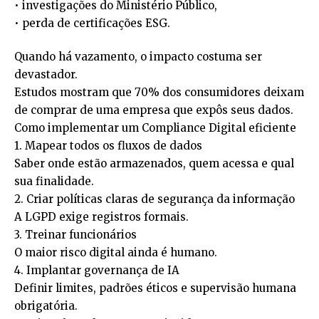
• investigações do Ministério Público,
• perda de certificações ESG.
Quando há vazamento, o impacto costuma ser
devastador.
Estudos mostram que 70% dos consumidores deixam
de comprar de uma empresa que expôs seus dados.
Como implementar um Compliance Digital eficiente
1. Mapear todos os fluxos de dados
Saber onde estão armazenados, quem acessa e qual
sua finalidade.
2. Criar políticas claras de segurança da informação
A LGPD exige registros formais.
3. Treinar funcionários
O maior risco digital ainda é humano.
4. Implantar governança de IA
Definir limites, padrões éticos e supervisão humana
obrigatória.