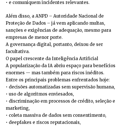
• e comuniquem incidentes relevantes.
Além disso, a ANPD – Autoridade Nacional de
Proteção de Dados – já vem aplicando multas,
sanções e exigências de adequação, mesmo para
empresas de menor porte.
A governança digital, portanto, deixou de ser
facultativa.
O papel crescente da Inteligência Artificial
A popularização da IA abriu espaço para benefícios
enormes — mas também para riscos inéditos.
Entre os principais problemas enfrentados hoje:
• decisões automatizadas sem supervisão humana,
• uso de algoritmos enviesados,
• discriminação em processos de crédito, seleção e
marketing,
• coleta massiva de dados sem consentimento,
• deepfakes e riscos reputacionais,