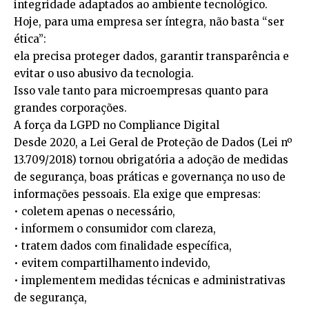
integridade adaptados ao ambiente tecnológico.
Hoje, para uma empresa ser íntegra, não basta “ser
ética”:
ela precisa proteger dados, garantir transparência e
evitar o uso abusivo da tecnologia.
Isso vale tanto para microempresas quanto para
grandes corporações.
A força da LGPD no Compliance Digital
Desde 2020, a Lei Geral de Proteção de Dados (Lei nº
13.709/2018) tornou obrigatória a adoção de medidas
de segurança, boas práticas e governança no uso de
informações pessoais. Ela exige que empresas:
• coletem apenas o necessário,
• informem o consumidor com clareza,
• tratem dados com finalidade específica,
• evitem compartilhamento indevido,
• implementem medidas técnicas e administrativas
de segurança,