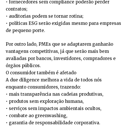
• fornecedores sem compliance poderão perder
contratos;
• auditorias podem se tornar rotina;
• políticas ESG serão exigidas mesmo para empresas
de pequeno porte.
Por outro lado, PMEs que se adaptarem ganharão
vantagens competitivas, já que serão mais bem
avaliadas por bancos, investidores, compradores e
órgãos públicos.
O consumidor também é afetado
A due diligence melhora a vida de todos nós
enquanto consumidores, trazendo:
• mais transparência nas cadeias produtivas,
• produtos sem exploração humana,
• serviços sem impactos ambientais ocultos,
• combate ao greenwashing,
• garantia de responsabilidade corporativa.