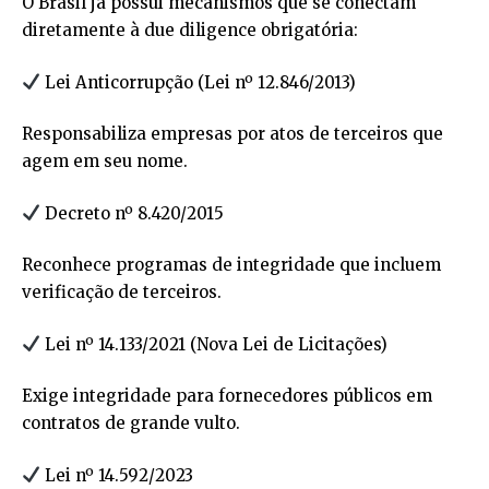
O Brasil já possui mecanismos que se conectam
diretamente à due diligence obrigatória:
Lei Anticorrupção (Lei nº 12.846/2013)
Responsabiliza empresas por atos de terceiros que
agem em seu nome.
Decreto nº 8.420/2015
Reconhece programas de integridade que incluem
verificação de terceiros.
Lei nº 14.133/2021 (Nova Lei de Licitações)
Exige integridade para fornecedores públicos em
contratos de grande vulto.
Lei nº 14.592/2023