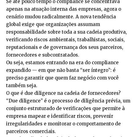
Se até pouco tempo o compliance se concentrava
apenas na atuação interna das empresas, agora o
cenário mudou radicalmente. A nova tendência
global exige que organizações assumam
responsabilidade sobre toda a sua cadeia produtiva,
verificando riscos ambientais, trabalhistas, sociais,
reputacionais e de governança dos seus parceiros,
fornecedores e subcontratados.
Ou seja, estamos entrando na era do compliance
expandido — em que não basta “ser íntegro”: é
preciso garantir que quem faz negócio com você
também seja.
O que é due diligence na cadeia de fornecedores?
“Due diligence” é o processo de diligência prévia, um
conjunto estruturado de verificações que permite à
empresa mapear e identificar riscos, prevenir
irregularidades e monitorar o comportamento de
parceiros comerciais.