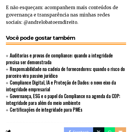
E não esqueçam: acompanhem mais conteúdos de
governança e transparência nas minhas redes
sociais: @andrelobatoemdireito.
Você pode gostar também
Auditorias e provas de compliance: quando a integridade
precisa ser demonstrada
Responsabilidade na cadeia de fornecedores: quando o risco do
parceiro vira passivo jurídico
Compliance Digital, IA e Proteção de Dados: o novo eixo da
integridade empresarial
Governança, ESG e o papel do Compliance na agenda da COP:
integridade para além do meio ambiente
Certificações de integridade para PMEs