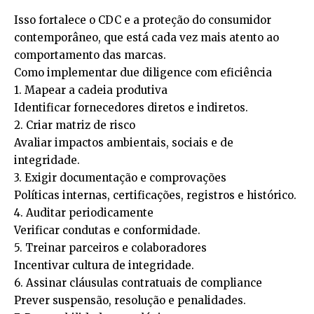
Isso fortalece o CDC e a proteção do consumidor
contemporâneo, que está cada vez mais atento ao
comportamento das marcas.
Como implementar due diligence com eficiência
1. Mapear a cadeia produtiva
Identificar fornecedores diretos e indiretos.
2. Criar matriz de risco
Avaliar impactos ambientais, sociais e de
integridade.
3. Exigir documentação e comprovações
Políticas internas, certificações, registros e histórico.
4. Auditar periodicamente
Verificar condutas e conformidade.
5. Treinar parceiros e colaboradores
Incentivar cultura de integridade.
6. Assinar cláusulas contratuais de compliance
Prever suspensão, resolução e penalidades.