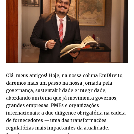
Olá, meus amigos! Hoje, na nossa coluna EmDireito,
daremos mais um passo na nossa jornada pela
governança, sustentabilidade e integridade,
abordando um tema que já movimenta governos,
grandes empresas, PMEs e organizações
internacionais: a due diligence obrigatória na cadeia
de fornecedores — uma das transformações
regulatórias mais impactantes da atualidade.