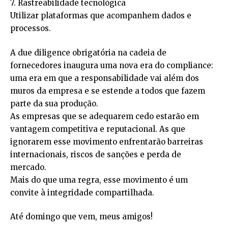
7. Rastreabilidade tecnológica
Utilizar plataformas que acompanhem dados e
processos.
A due diligence obrigatória na cadeia de
fornecedores inaugura uma nova era do compliance:
uma era em que a responsabilidade vai além dos
muros da empresa e se estende a todos que fazem
parte da sua produção.
As empresas que se adequarem cedo estarão em
vantagem competitiva e reputacional. As que
ignorarem esse movimento enfrentarão barreiras
internacionais, riscos de sanções e perda de
mercado.
Mais do que uma regra, esse movimento é um
convite à integridade compartilhada.
Até domingo que vem, meus amigos!