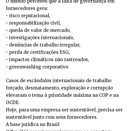
O mundo percebeu que a falta de governança em
fornecedores gera:
• risco reputacional,
• responsabilização civil,
• queda de valor de mercado,
• investigações internacionais,
• denúncias de trabalho irregular,
• perda de certificações ESG,
• impactos climáticos não rastreados,
• greenwashing corporativo.
Casos de escândalos internacionais de trabalho
forçado, desmatamento, exploração e corrupção
elevaram o tema à prioridade máxima na COP e na
OCDE.
Hoje, para uma empresa ser sustentável, precisa ser
sustentável junto com seus fornecedores.
A base jurídica no Brasil