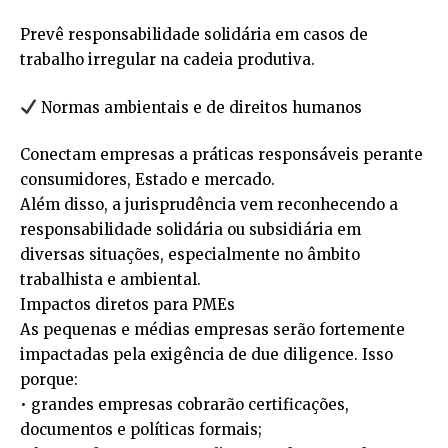
Prevê responsabilidade solidária em casos de
trabalho irregular na cadeia produtiva.
Normas ambientais e de direitos humanos
Conectam empresas a práticas responsáveis perante
consumidores, Estado e mercado.
Além disso, a jurisprudência vem reconhecendo a
responsabilidade solidária ou subsidiária em
diversas situações, especialmente no âmbito
trabalhista e ambiental.
Impactos diretos para PMEs
As pequenas e médias empresas serão fortemente
impactadas pela exigência de due diligence. Isso
porque:
• grandes empresas cobrarão certificações,
documentos e políticas formais;