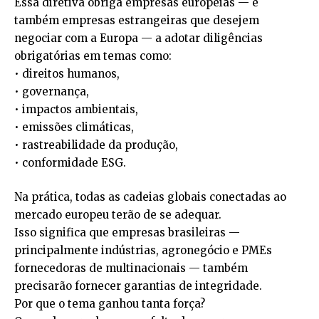
Essa diretiva obriga empresas europeias — e
também empresas estrangeiras que desejem
negociar com a Europa — a adotar diligências
obrigatórias em temas como:
• direitos humanos,
• governança,
• impactos ambientais,
• emissões climáticas,
• rastreabilidade da produção,
• conformidade ESG.
Na prática, todas as cadeias globais conectadas ao
mercado europeu terão de se adequar.
Isso significa que empresas brasileiras —
principalmente indústrias, agronegócio e PMEs
fornecedoras de multinacionais — também
precisarão fornecer garantias de integridade.
Por que o tema ganhou tanta força?