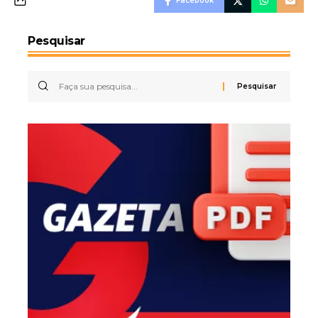
Facebook
Pesquisar