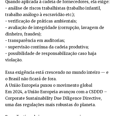
Quando aplicada à cadeia de fornecedores, ela exige:
• análise de riscos trabalhistas (trabalho infantil,
trabalho análogo à escravidão etc.);
• verificação de práticas ambientais;
• avaliação de integridade (corrupção, lavagem de
dinheiro, fraudes);
• transparência em auditorias;
• supervisão contínua da cadeia produtiva;
• possibilidade de responsabilização caso haja
violação.
Essa exigência está crescendo no mundo inteiro — e
o Brasil não ficará de fora.
A União Europeia puxou o movimento global
Em 2024, a União Europeia avançou com a CSDDD –
Corporate Sustainability Due Diligence Directive,
uma das regulações mais robustas do planeta.