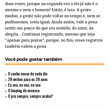
duas vezes, porque na segunda vez o rio já não é o
mesmo e nem o homem? Então, é isso. A gente
mudou, a gente não pode voltar no tempo e, nem se
pudéssemos, seria igual. Ainda assim, vale a pena
sentir um pouco do que era sentido, do amor, da
alegria… Continuar registrando, mesmo que seja
“apenas para postar”, porque, no fim, esses registros
também valem a pena.
Você pode gostar também
O sonho nosso de cada dia
28 verbos para os 28 anos
Eu sou, eu sou, eu sou
O looping do excesso
O pra sempre, sempre acaba?