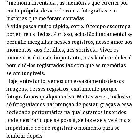
“memória inventada”, as memórias que eu criei por
conta própria, de acordo com a fotografias e as
histórias que me foram contadas.
A vida passa muito rápido, corre. O tempo escorrega
por entre os dedos. Por isso, acho tão fundamental se
permitir mergulhar nesses registros, nesse amor aos
momentos, aos detalhes, aos sorrisos… Viver os
momentos é o mais importante, mas lembrar deles é
bom e tê-los registrados faz com que as memórias
sejam tangíveis.
Hoje, entretanto, vemos um esvaziamento dessas
imagens, desses registros, exatamente porque
fotografamos qualquer coisa. Muitas vezes, inclusive,
só fotografamos na intenção de postar, graças a essa
sociedade performática na qual estamos inseridos,
onde mostrar o que se possui, se faz e se vive é mais
importante do que registrar o momento para se
lembrar depois.