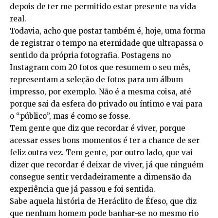
depois de ter me permitido estar presente na vida
real.
Todavia, acho que postar também é, hoje, uma forma
de registrar o tempo na eternidade que ultrapassa o
sentido da própria fotografia. Postagens no
Instagram com 20 fotos que resumem o seu mês,
representam a seleção de fotos para um álbum
impresso, por exemplo. Não é a mesma coisa, até
porque sai da esfera do privado ou íntimo e vai para
o “público”, mas é como se fosse.
Tem gente que diz que recordar é viver, porque
acessar esses bons momentos é ter a chance de ser
feliz outra vez. Tem gente, por outro lado, que vai
dizer que recordar é deixar de viver, já que ninguém
consegue sentir verdadeiramente a dimensão da
experiência que já passou e foi sentida.
Sabe aquela história de Heráclito de Éfeso, que diz
que nenhum homem pode banhar-se no mesmo rio