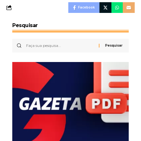
Facebook
Pesquisar