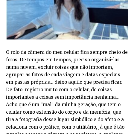
O rolo da câmera do meu celular fica sempre cheio de
fotos. De tempos em tempos, preciso organizá-las
numa nuvem, excluir coisas que não importam,
agrupar as fotos de cada viagem e datas especiais
em pastas próprias… deixo aquilo que precisa ficar.
De fato, registro muito com o celular, de coisas
importantes a coisas sem importância nenhuma…
Acho que é um “mal” da minha geração, que tem o
celular como extensão do corpo e da memória, que
tira a fotografia desse lugar simbólico e do afeto e a
relaciona com o prático, com o utilitário, já que é tão