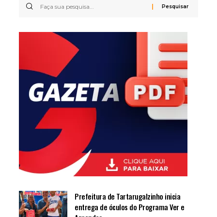
Prefeitura de Tartarugalzinho inicia
entrega de óculos do Programa Ver e