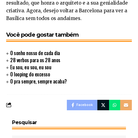
resultado, que honra o arquiteto e a sua genialidade
criativa. Agora, desejo voltar a Barcelona para ver a
Basílica sem todos os andaimes.
Você pode gostar também
O sonho nosso de cada dia
28 verbos para os 28 anos
Eu sou, eu sou, eu sou
O looping do excesso
O pra sempre, sempre acaba?
Facebook
Pesquisar