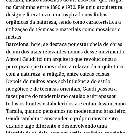
na Catalunha entre 1880 e 1930. Ele uniu arquitetura,
design e literatura e era inspirado nas linhas
orgânicas da natureza, tendo como característica a
utilização de técnicas e materiais como mosaicos e
metais.
Barcelona, hoje, se destaca por estar cheia de obras
de um dos mais relevantes nomes desse movimento.
Antoni Gaudí foi um arquiteto que revolucionou a
percepção que temos sobre a relação da arquitetura
com a natureza, a religião, entre outras coisas.
Depois de muitos anos sob influência do estilo
neogótico e de técnicas orientais, Gaudí passou a
fazer parte do modernismo catalão e ultrapassou
todos os limites estabelecidos até então. Assim como
Tarsila, quando pensamos no modernismo brasileiro,
Gaudí também transcendeu o próprio movimento,
criando algo diferente e desenvolvendo uma