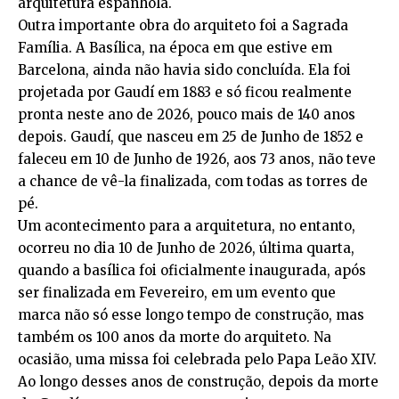
arquitetura espanhola.
Outra importante obra do arquiteto foi a Sagrada
Família. A Basílica, na época em que estive em
Barcelona, ainda não havia sido concluída. Ela foi
projetada por Gaudí em 1883 e só ficou realmente
pronta neste ano de 2026, pouco mais de 140 anos
depois. Gaudí, que nasceu em 25 de Junho de 1852 e
faleceu em 10 de Junho de 1926, aos 73 anos, não teve
a chance de vê-la finalizada, com todas as torres de
pé.
Um acontecimento para a arquitetura, no entanto,
ocorreu no dia 10 de Junho de 2026, última quarta,
quando a basílica foi oficialmente inaugurada, após
ser finalizada em Fevereiro, em um evento que
marca não só esse longo tempo de construção, mas
também os 100 anos da morte do arquiteto. Na
ocasião, uma missa foi celebrada pelo Papa Leão XIV.
Ao longo desses anos de construção, depois da morte