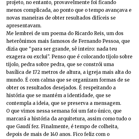
projeto, no entanto, provavelmente foi ficando
menos complicada, ao ponto que o tempo avançava e
novas maneiras de obter resultados difíceis se
apresentavam.
Me lembrei de um poema do Ricardo Reis, um dos
heterônimos mais famosos de Fernando Pessoa, que
dizia que “para ser grande, sê inteiro: nada teu
exagera ou exclui”. Penso que é colocando tijolo sobre
tijolo, pedra sobre pedra, que se constrói uma
basílica de 172 metros de altura, a igreja mais alta do
mundo. É com calma que se organizam formas de se
obter os resultados desejados. É respeitando a
história que se mantém a identidade, que se
contempla a ideia, que se preserva a mensagem.
O que vimos nessa semana foi um fato único, que
marcará a história da arquitetura, assim como tudo o
que Gaudí fez. Finalmente, é tempo de colheita,
depois de mais de 140 anos. Fico feliz com o