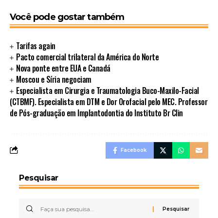
Você pode gostar também
Tarifas again
Pacto comercial trilateral da América do Norte
Nova ponte entre EUA e Canadá
Moscou e Síria negociam
Especialista em Cirurgia e Traumatologia Buco-Maxilo-Facial
(CTBMF). Especialista em DTM e Dor Orofacial pelo MEC. Professor
de Pós-graduação em Implantodontia do Instituto Br Clin
Facebook
Pesquisar