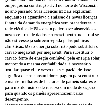
empregos na construção civil no norte de Wisconsin
no ano passado. Suas licenças iniciais expiraram
enquanto se aguardava a emissão de novas licenças.
Diante da demanda energética sem precedentes, a
rede elétrica de Wisconsin poderia ter absorvido os
novos centros de dados e o crescimento industrial se
não estivesse já sobrecarregada pelas políticas
climáticas. Mas a energia solar não pode substituir o
carvão megawatt por megawatt. Para substituir o
carvão, fonte de energia confiável, pela energia solar,
mantendo a mesma confiabilidade, é necessário
instalar quase vinte vezes mais capacidade. Isso
significa que os consumidores pagam para construir
e manter milhares de hectares de painéis solares e
para manter usinas de reserva em modo de espera
para quando os painéis apresentarem baixo
desempenho.