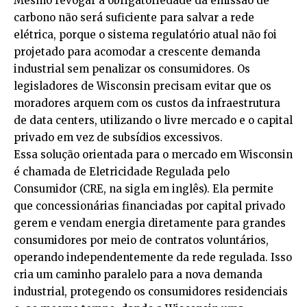
Mesmo revogar a obrigatoriedade da emissão de
carbono não será suficiente para salvar a rede
elétrica, porque o sistema regulatório atual não foi
projetado para acomodar a crescente demanda
industrial sem penalizar os consumidores. Os
legisladores de Wisconsin precisam evitar que os
moradores arquem com os custos da infraestrutura
de data centers, utilizando o livre mercado e o capital
privado em vez de subsídios excessivos.
Essa solução orientada para o mercado em Wisconsin
é chamada de Eletricidade Regulada pelo
Consumidor (CRE, na sigla em inglês). Ela permite
que concessionárias financiadas por capital privado
gerem e vendam energia diretamente para grandes
consumidores por meio de contratos voluntários,
operando independentemente da rede regulada. Isso
cria um caminho paralelo para a nova demanda
industrial, protegendo os consumidores residenciais