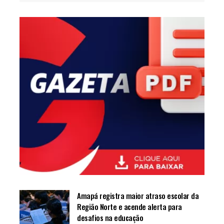
Amapá registra maior atraso escolar da
Região Norte e acende alerta para
desafios na educação