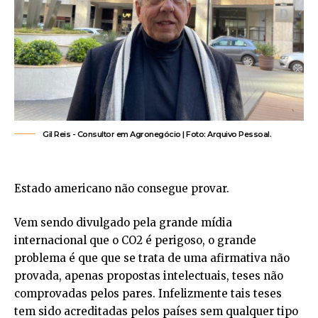
Gil Reis -​ Consultor em Agronegócio | Foto: Arquivo Pessoal.
Estado americano não consegue provar.
Vem sendo divulgado pela grande mídia
internacional que o CO2 é perigoso, o grande
problema é que que se trata de uma afirmativa não
provada, apenas propostas intelectuais, teses não
comprovadas pelos pares. Infelizmente tais teses
tem sido acreditadas pelos países sem qualquer tipo