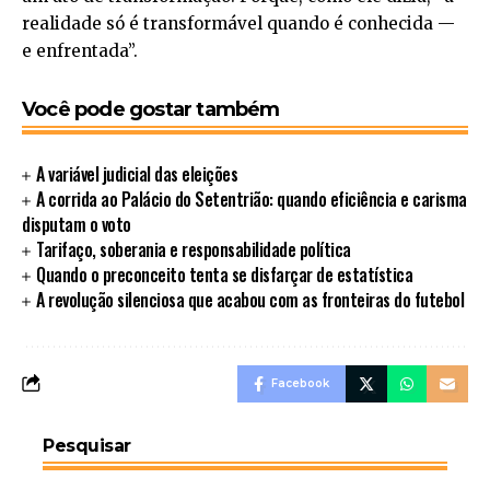
realidade só é transformável quando é conhecida —
e enfrentada”.
Você pode gostar também
A variável judicial das eleições
A corrida ao Palácio do Setentrião: quando eficiência e carisma
disputam o voto
Tarifaço, soberania e responsabilidade política
Quando o preconceito tenta se disfarçar de estatística
A revolução silenciosa que acabou com as fronteiras do futebol
Facebook
Pesquisar