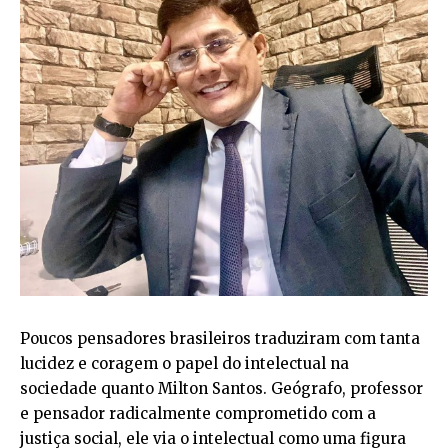
Poucos pensadores brasileiros traduziram com tanta
lucidez e coragem o papel do intelectual na
sociedade quanto Milton Santos. Geógrafo, professor
e pensador radicalmente comprometido com a
justiça social, ele via o intelectual como uma figura