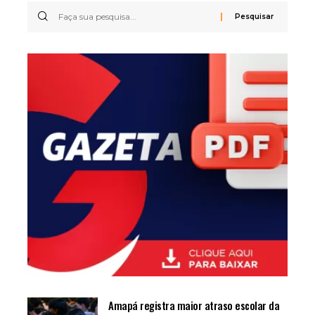
Amapá registra maior atraso escolar da