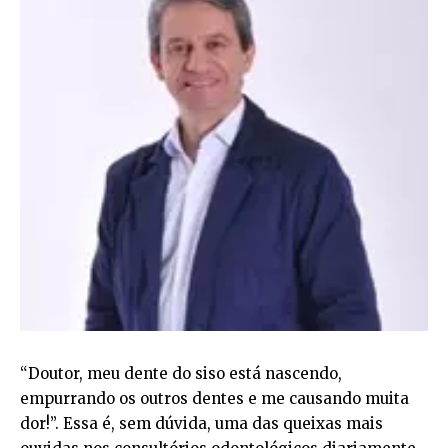
“Doutor, meu dente do siso está nascendo,
empurrando os outros dentes e me causando muita
dor!”. Essa é, sem dúvida, uma das queixas mais