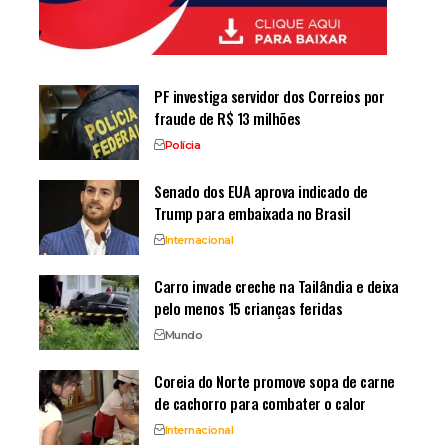
PF investiga servidor dos Correios por
fraude de R$ 13 milhões
Polícia
Senado dos EUA aprova indicado de
Trump para embaixada no Brasil
Internacional
Carro invade creche na Tailândia e deixa
pelo menos 15 crianças feridas
Mundo
Coreia do Norte promove sopa de carne
de cachorro para combater o calor
Internacional