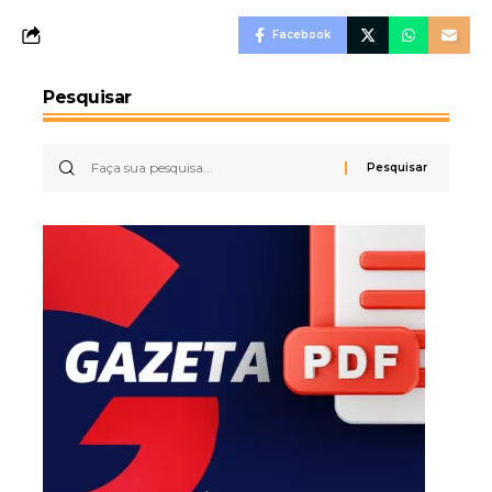
Facebook
Pesquisar