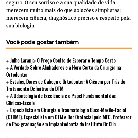
seguro. O seu sorriso e a sua qualidade de vida
merecem muito mais do que soluções simplistas;
merecem ciência, diagnóstico preciso e respeito pela
sua biologia.
Você pode gostar também
Julho Laranja: O Preço Oculto de Esperar o Tempo Certo
A Verdade Sobre Alinhadores e a Hora Certa da Cirurgia na
Ortodontia
Estalos, Dores de Cabeça e Ortodontia: A Ciência por Trás do
Tratamento Definitivo da DTM
A Odontologia de Excelência e o Papel Fundamental das
Clínicas-Escola
Especialista em Cirurgia e Traumatologia Buco-Maxilo-Facial
(CTBMF). Especialista em DTM e Dor Orofacial pelo MEC. Professor
de Pós-graduação em Implantodontia do Instituto Br Clin