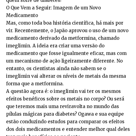
quem sofre de diabetes?
O Que Vem a Seguir: Imagem de um Novo
Medicamento
Mas, como toda boa história científica, há mais por
vir. Recentemente, o Japão aprovou o uso de um novo
medicamento derivado da metformina, chamado
imeglimin. A ideia era criar uma versão do
medicamento que fosse igualmente eficaz, mas com
um mecanismo de ação ligeiramente diferente. No
entanto, os cientistas ainda não sabem se o
imeglimin vai alterar os níveis de metais da mesma
forma que a metformina.
A questão agora é: o imeglimin vai ter os mesmos
efeitos benéficos sobre os metais no corpo? Ou será
que teremos mais uma reviravolta no mundo das
pílulas mágicas para diabetes? Ogawa e sua equipe
estão conduzindo estudos para comparar os efeitos
dos dois medicamentos e entender melhor qual deles