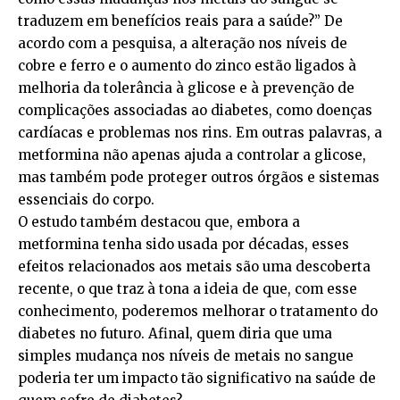
traduzem em benefícios reais para a saúde?” De
acordo com a pesquisa, a alteração nos níveis de
cobre e ferro e o aumento do zinco estão ligados à
melhoria da tolerância à glicose e à prevenção de
complicações associadas ao diabetes, como doenças
cardíacas e problemas nos rins. Em outras palavras, a
metformina não apenas ajuda a controlar a glicose,
mas também pode proteger outros órgãos e sistemas
essenciais do corpo.
O estudo também destacou que, embora a
metformina tenha sido usada por décadas, esses
efeitos relacionados aos metais são uma descoberta
recente, o que traz à tona a ideia de que, com esse
conhecimento, poderemos melhorar o tratamento do
diabetes no futuro. Afinal, quem diria que uma
simples mudança nos níveis de metais no sangue
poderia ter um impacto tão significativo na saúde de