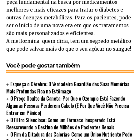
peça fundamental na busca por medicamentos
melhores e mais eficazes para tratar o diabetes e
outras doenças metabólicas. Para os pacientes, pode
ser o início de uma nova era em que os tratamentos
são mais personalizados e eficientes.
A metformina, quem diria, tem um segredo metálico
que pode salvar mais do que o seu açúcar no sangue!
Você pode gostar também
Esqueça o Cérebro: O Verdadeiro Guardião das Suas Memórias
Mais Profundas Fica no Estômago
O Preço Oculto da Caneta: Por Que o Ozempic Está Fazendo
Algumas Pessoas Perderem Cabelo (E Por Que Você Não Precisa
Entrar em Pânico)
O Filtro Silencioso: Como um Fármaco Inesperado Está
Reescrevendo o Destino de Milhões de Pacientes Renais
O Fim da Ditadura das Calorias: Como um Único Nutriente Pode