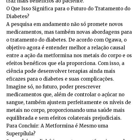
traz mais benefícios ao paciente.
O Que Isso Significa para o Futuro do Tratamento do
Diabetes?
A pesquisa em andamento não só promete novos
medicamentos, mas também novas abordagens para
o tratamento do diabetes. De acordo com Ogawa, o
objetivo agora é entender melhor a relação causal
entre a ação da metformina nos metais do corpo e os
efeitos benéficos que ela proporciona. Com isso, a
ciência pode desenvolver terapias ainda mais
eficazes para o diabetes e suas complicações.
Imagine só, no futuro, poder prescrever
medicamentos que, além de controlar o açúcar no
sangue, também ajustem perfeitamente os níveis de
metais no corpo, proporcionando uma saúde mais
equilibrada e sem efeitos colaterais prejudiciais.
Para Concluir: A Metformina é Mesmo uma
Superpílula?