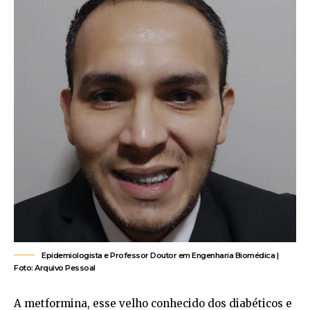
Epidemiologista e Professor Doutor em Engenharia Biomédica |
Foto: Arquivo Pessoal
A metformina, esse velho conhecido dos diabéticos e