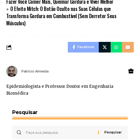
Fazer Você Comer Mais, Queimar Gordura e Viver Melhor
O Efeito Mitch: O Botão Oculto nas Suas Células que
Transforma Gordura em Combustível (Sem Derreter Seus
Músculos)
Facebook
Patrício Almeida
Epidemiologista e Professor Doutor em Engenharia
Biomédica
Pesquisar