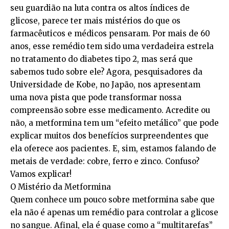
seu guardião na luta contra os altos índices de
glicose, parece ter mais mistérios do que os
farmacêuticos e médicos pensaram. Por mais de 60
anos, esse remédio tem sido uma verdadeira estrela
no tratamento do diabetes tipo 2, mas será que
sabemos tudo sobre ele? Agora, pesquisadores da
Universidade de Kobe, no Japão, nos apresentam
uma nova pista que pode transformar nossa
compreensão sobre esse medicamento. Acredite ou
não, a metformina tem um “efeito metálico” que pode
explicar muitos dos benefícios surpreendentes que
ela oferece aos pacientes. E, sim, estamos falando de
metais de verdade: cobre, ferro e zinco. Confuso?
Vamos explicar!
O Mistério da Metformina
Quem conhece um pouco sobre metformina sabe que
ela não é apenas um remédio para controlar a glicose
no sangue. Afinal, ela é quase como a “multitarefas”