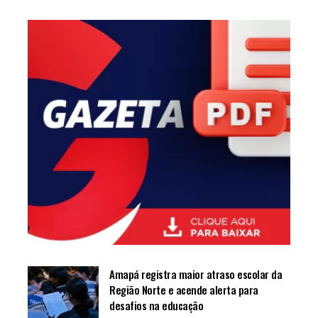
Amapá registra maior atraso escolar da
Região Norte e acende alerta para
desafios na educação