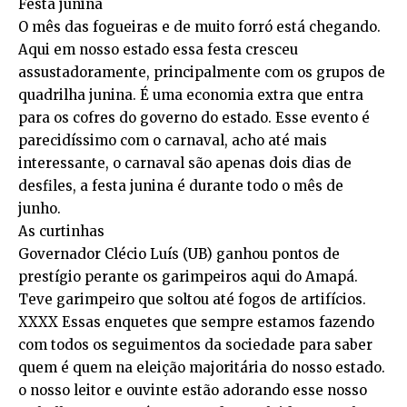
Festa junina
O mês das fogueiras e de muito forró está chegando.
Aqui em nosso estado essa festa cresceu
assustadoramente, principalmente com os grupos de
quadrilha junina. É uma economia extra que entra
para os cofres do governo do estado. Esse evento é
parecidíssimo com o carnaval, acho até mais
interessante, o carnaval são apenas dois dias de
desfiles, a festa junina é durante todo o mês de
junho.
As curtinhas
Governador Clécio Luís (UB) ganhou pontos de
prestígio perante os garimpeiros aqui do Amapá.
Teve garimpeiro que soltou até fogos de artifícios.
XXXX Essas enquetes que sempre estamos fazendo
com todos os seguimentos da sociedade para saber
quem é quem na eleição majoritária do nosso estado.
o nosso leitor e ouvinte estão adorando esse nosso