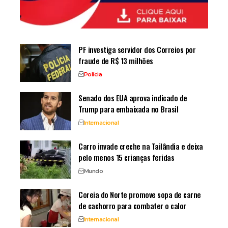
PF investiga servidor dos Correios por
fraude de R$ 13 milhões
Polícia
Senado dos EUA aprova indicado de
Trump para embaixada no Brasil
Internacional
Carro invade creche na Tailândia e deixa
pelo menos 15 crianças feridas
Mundo
Coreia do Norte promove sopa de carne
de cachorro para combater o calor
Internacional