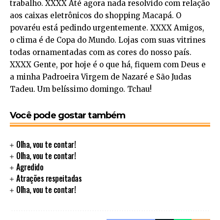
trabalho. XXXX Até agora nada resolvido com relação
aos caixas eletrônicos do shopping Macapá. O
povaréu está pedindo urgentemente. XXXX Amigos,
o clima é de Copa do Mundo. Lojas com suas vitrines
todas ornamentadas com as cores do nosso país.
XXXX Gente, por hoje é o que há, fiquem com Deus e
a minha Padroeira Virgem de Nazaré e São Judas
Tadeu. Um belíssimo domingo. Tchau!
Você pode gostar também
Olha, vou te contar!
Olha, vou te contar!
Agredido
Atrações respeitadas
Olha, vou te contar!