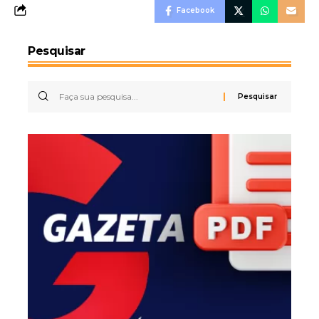
Facebook
Pesquisar