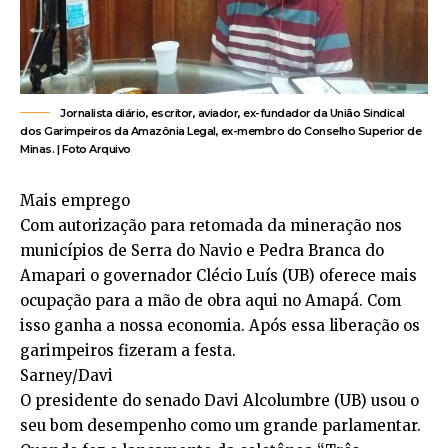
Jornalista diário, escritor, aviador, ex-fundador da União Sindical
dos Garimpeiros da Amazônia Legal, ex-membro do Conselho Superior de
Minas. | Foto Arquivo
Mais emprego
Com autorização para retomada da mineração nos
municípios de Serra do Navio e Pedra Branca do
Amapari o governador Clécio Luís (UB) oferece mais
ocupação para a mão de obra aqui no Amapá. Com
isso ganha a nossa economia. Após essa liberação os
garimpeiros fizeram a festa.
Sarney/Davi
O presidente do senado Davi Alcolumbre (UB) usou o
seu bom desempenho como um grande parlamentar.