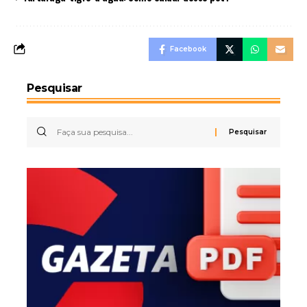
Facebook
Pesquisar