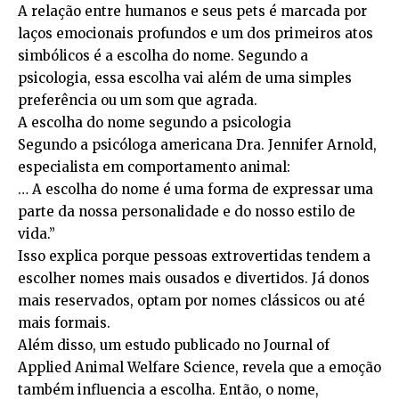
A relação entre humanos e seus pets é marcada por
laços emocionais profundos e um dos primeiros atos
simbólicos é a escolha do nome. Segundo a
psicologia, essa escolha vai além de uma simples
preferência ou um som que agrada.
A escolha do nome segundo a psicologia
Segundo a psicóloga americana Dra. Jennifer Arnold,
especialista em comportamento animal:
… A escolha do nome é uma forma de expressar uma
parte da nossa personalidade e do nosso estilo de
vida.”
Isso explica porque pessoas extrovertidas tendem a
escolher nomes mais ousados e divertidos. Já donos
mais reservados, optam por nomes clássicos ou até
mais formais.
Além disso, um estudo publicado no Journal of
Applied Animal Welfare Science, revela que a emoção
também influencia a escolha. Então, o nome,