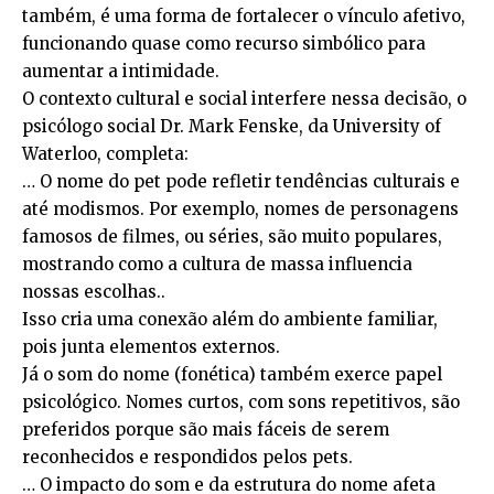
também, é uma forma de fortalecer o vínculo afetivo,
funcionando quase como recurso simbólico para
aumentar a intimidade.
O contexto cultural e social interfere nessa decisão, o
psicólogo social Dr. Mark Fenske, da University of
Waterloo, completa:
… O nome do pet pode refletir tendências culturais e
até modismos. Por exemplo, nomes de personagens
famosos de filmes, ou séries, são muito populares,
mostrando como a cultura de massa influencia
nossas escolhas..
Isso cria uma conexão além do ambiente familiar,
pois junta elementos externos.
Já o som do nome (fonética) também exerce papel
psicológico. Nomes curtos, com sons repetitivos, são
preferidos porque são mais fáceis de serem
reconhecidos e respondidos pelos pets.
… O impacto do som e da estrutura do nome afeta