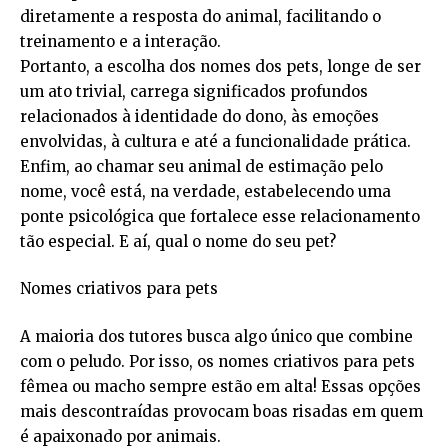
diretamente a resposta do animal, facilitando o
treinamento e a interação.
Portanto, a escolha dos nomes dos pets, longe de ser
um ato trivial, carrega significados profundos
relacionados à identidade do dono, às emoções
envolvidas, à cultura e até a funcionalidade prática.
Enfim, ao chamar seu animal de estimação pelo
nome, você está, na verdade, estabelecendo uma
ponte psicológica que fortalece esse relacionamento
tão especial. E aí, qual o nome do seu pet?
Nomes criativos para pets
A maioria dos tutores busca algo único que combine
com o peludo. Por isso, os nomes criativos para pets
fêmea ou macho sempre estão em alta! Essas opções
mais descontraídas provocam boas risadas em quem
é apaixonado por animais.