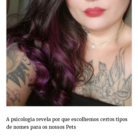
A psicologia revela por que escolhemos certos tipos
de nomes para os nossos Pets