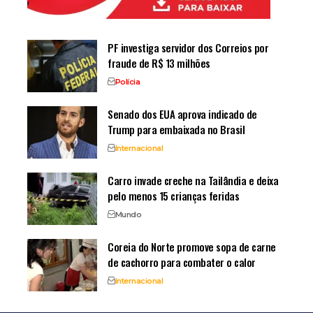
PF investiga servidor dos Correios por
fraude de R$ 13 milhões
Polícia
Senado dos EUA aprova indicado de
Trump para embaixada no Brasil
Internacional
Carro invade creche na Tailândia e deixa
pelo menos 15 crianças feridas
Mundo
Coreia do Norte promove sopa de carne
de cachorro para combater o calor
Internacional