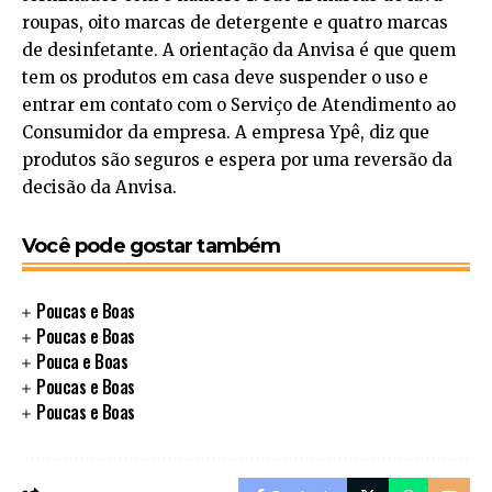
roupas, oito marcas de detergente e quatro marcas
de desinfetante. A orientação da Anvisa é que quem
tem os produtos em casa deve suspender o uso e
entrar em contato com o Serviço de Atendimento ao
Consumidor da empresa. A empresa Ypê, diz que
produtos são seguros e espera por uma reversão da
decisão da Anvisa.
Você pode gostar também
Poucas e Boas
Poucas e Boas
Pouca e Boas
Poucas e Boas
Poucas e Boas