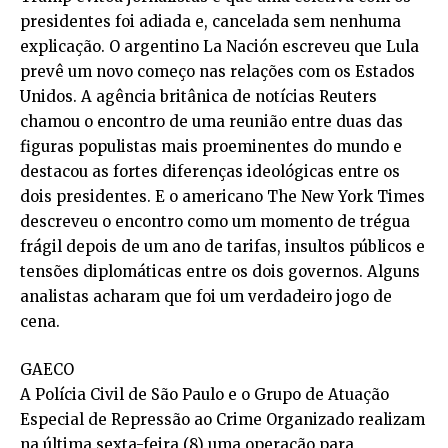
presidentes foi adiada e, cancelada sem nenhuma
explicação. O argentino La Nación escreveu que Lula
prevê um novo começo nas relações com os Estados
Unidos. A agência britânica de notícias Reuters
chamou o encontro de uma reunião entre duas das
figuras populistas mais proeminentes do mundo e
destacou as fortes diferenças ideológicas entre os
dois presidentes. E o americano The New York Times
descreveu o encontro como um momento de trégua
frágil depois de um ano de tarifas, insultos públicos e
tensões diplomáticas entre os dois governos. Alguns
analistas acharam que foi um verdadeiro jogo de
cena.
GAECO
A Polícia Civil de São Paulo e o Grupo de Atuação
Especial de Repressão ao Crime Organizado realizam
na última sexta-feira (8) uma operação para