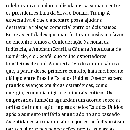
celebraram a reunião realizada nessa semana entre
os presidentes Lula da Silva e Donald Trump. A
expectativa é que o encontro possa ajudar a
destravar a relação comercial entre os dois países.
Entre as entidades que manifestaram posição a favor
do encontro temos a Confederação Nacional da
Indústria, a Amcham Brasil, a Câmara Americana de
Comércio, e o Cecafé, que reúne exportadores
brasileiros de café. A expectativa dos empresários é
que, a partir desse primeiro contato, haja melhora no
diálogo entre Brasil e Estados Unidos. O setor espera
grandes avanços em áreas estratégicas, como
energia, economia digital e minerais críticos. Os
empresários também aguardam um acordo sobre as
tarifas de importação impostas pelos Estados Unidos
após o aumento tarifário anunciado no ano passado.
As entidades afirmaram ainda que estão à disposição
para colaborar nas negociações previstas para as