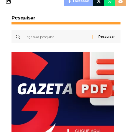
Facebook
Pesquisar