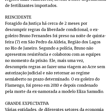
de fertilizantes importados.
REINCIDENTE
Foragido da Justiça há cerca de 2 meses por
descumprir regras da liberdade condicional, o ex-
goleiro Bruno Fernandes foi preso na noite de quinta-
feira (7) em São Pedro da Aldeia, Região dos Lagos
no Rio de Janeiro. Segundo a polícia, Bruno não
apresentou resistência e colaborou com as equipes
no momento da prisão. Ele, mais uma vez,
descumpriu regras ao fazer uma viagem ao Acre sem
autorização judicial e não retornar ao regime
semiaberto no prazo determinado. O ex-goleiro do
Flamengo, foi preso em 2010 e depois condenado
pela morte da ex-namorada a modelo Eliza Samudio.
GRANDE EXPECTATIVA
Várias entidades, de diferentes setores da economia