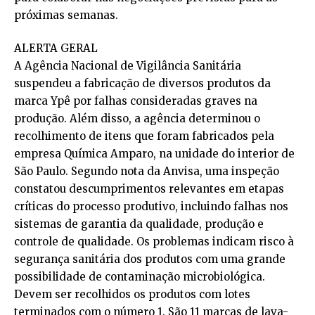
próximas semanas.
ALERTA GERAL
A Agência Nacional de Vigilância Sanitária
suspendeu a fabricação de diversos produtos da
marca Ypê por falhas consideradas graves na
produção. Além disso, a agência determinou o
recolhimento de itens que foram fabricados pela
empresa Química Amparo, na unidade do interior de
São Paulo. Segundo nota da Anvisa, uma inspeção
constatou descumprimentos relevantes em etapas
críticas do processo produtivo, incluindo falhas nos
sistemas de garantia da qualidade, produção e
controle de qualidade. Os problemas indicam risco à
segurança sanitária dos produtos com uma grande
possibilidade de contaminação microbiológica.
Devem ser recolhidos os produtos com lotes
terminados com o número 1. São 11 marcas de lava-