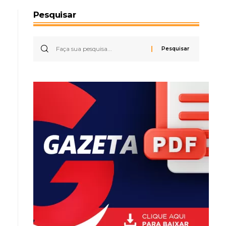
Pesquisar