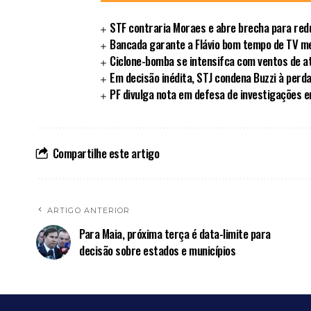
STF contraria Moraes e abre brecha para redu
Bancada garante a Flávio bom tempo de TV 
Ciclone-bomba se intensifca com ventos de a
Em decisão inédita, STJ condena Buzzi à perd
PF divulga nota em defesa de investigações 
Compartilhe este artigo
ARTIGO ANTERIOR
Para Maia, próxima terça é data-limite para
decisão sobre estados e municípios