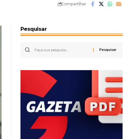
Compartilhar
Pesquisar