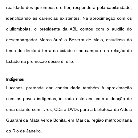
realidade dos quilombos e o Iterj responderá pela capilaridade,
identificando as carências existentes. Na aproximação com os
qiuilombolas, o presidente da ABL contou com o auxílio do
desembargador Marco Aurélio Bezerra de Melo, estudioso do
tema do direito à terra na cidade e no campo e na relação do
Estado na promoção desse direito.
Indígenas
Lucchesi pretende dar continuidade também à aproximação
com os povos indígenas, iniciada este ano com a doação de
uma estante com livros, CDs e DVDs para a biblioteca da Aldeia
Guarani da Mata Verde Bonita, em Maricá, região metropolitana
do Rio de Janeiro.