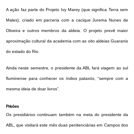
A ação faz parte do Projeto Ivy Marey (que significa Terra sem
Males), criado em parceria com a cacique Jurema Nunes de
Oliveira e outros membros da aldeia. O projeto prevê maior
aproximação cultural da academia com as oito aldeias Guaranis
do estado do Rio.
Ainda neste semestre, o presidente da ABL fará viagem ao sul
fluminense para conhecer os índios pataxós, “sempre com a
mesma ideia de doar livros”.
Prisões
Os presidiários continuam também na meta do presidente da
ABL, que visitará este mês duas penitenciárias em Campos dos