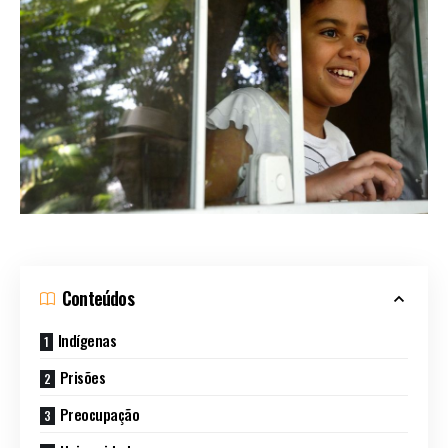
Conteúdos
Indígenas
Prisões
Preocupação