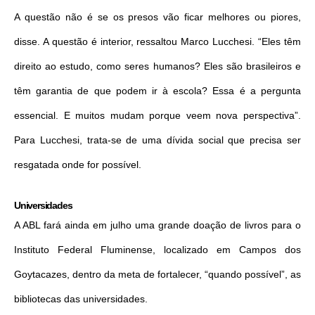
A questão não é se os presos vão ficar melhores ou piores,
disse. A questão é interior, ressaltou Marco Lucchesi. “Eles têm
direito ao estudo, como seres humanos? Eles são brasileiros e
têm garantia de que podem ir à escola? Essa é a pergunta
essencial. E muitos mudam porque veem nova perspectiva”.
Para Lucchesi, trata-se de uma dívida social que precisa ser
resgatada onde for possível.
Universidades
A ABL fará ainda em julho uma grande doação de livros para o
Instituto Federal Fluminense, localizado em Campos dos
Goytacazes, dentro da meta de fortalecer, “quando possível”, as
bibliotecas das universidades.