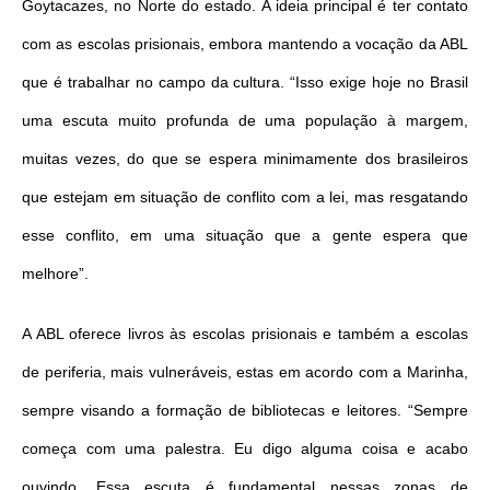
Goytacazes, no Norte do estado. A ideia principal é ter contato
com as escolas prisionais, embora mantendo a vocação da ABL
que é trabalhar no campo da cultura. “Isso exige hoje no Brasil
uma escuta muito profunda de uma população à margem,
muitas vezes, do que se espera minimamente dos brasileiros
que estejam em situação de conflito com a lei, mas resgatando
esse conflito, em uma situação que a gente espera que
melhore”.
A ABL oferece livros às escolas prisionais e também a escolas
de periferia, mais vulneráveis, estas em acordo com a Marinha,
sempre visando a formação de bibliotecas e leitores. “Sempre
começa com uma palestra. Eu digo alguma coisa e acabo
ouvindo. Essa escuta é fundamental nessas zonas de