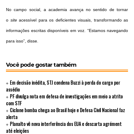
No campo social, a academia avança no sentido de tornar
o
site
acessível para os deficientes visuais, transformando as
informações escritas disponíveis em voz. “Estamos navegando
para isso”, disse.
Você pode gostar também
Em decisão inédita, STJ condena Buzzi à perda do cargo por
assédio
PF divulga nota em defesa de investigações em meio a atrito
com STF
Ciclone bomba chega ao Brasil hoje e Defesa Civil Nacional faz
alerta
Planalto vê nova interferência dos EUA e descarta agrément
até eleições