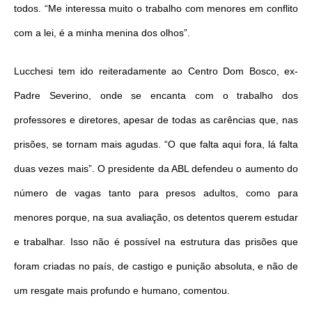
todos. “Me interessa muito o trabalho com menores em conflito
com a lei, é a minha menina dos olhos”.
Lucchesi tem ido reiteradamente ao Centro Dom Bosco, ex-
Padre Severino, onde se encanta com o trabalho dos
professores e diretores, apesar de todas as carências que, nas
prisões, se tornam mais agudas. “O que falta aqui fora, lá falta
duas vezes mais”. O presidente da ABL defendeu o aumento do
número de vagas tanto para presos adultos, como para
menores porque, na sua avaliação, os detentos querem estudar
e trabalhar. Isso não é possível na estrutura das prisões que
foram criadas no país, de castigo e punição absoluta, e não de
um resgate mais profundo e humano, comentou.