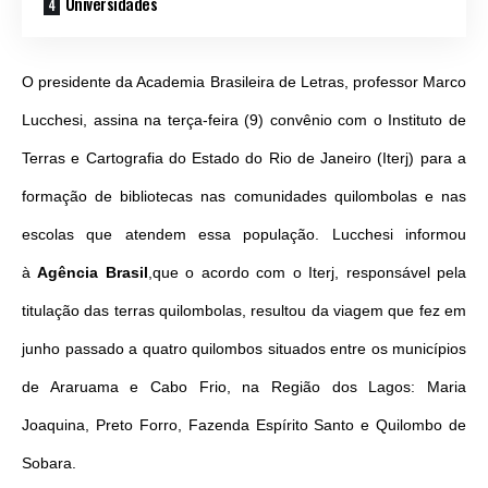
Universidades
O presidente da Academia Brasileira de Letras, professor Marco
Lucchesi, assina na terça-feira (9) convênio com o Instituto de
Terras e Cartografia do Estado do Rio de Janeiro (Iterj) para a
formação de bibliotecas nas comunidades quilombolas e nas
escolas que atendem essa população. Lucchesi informou
à
Agência Brasil
,que o acordo com o Iterj, responsável pela
titulação das terras quilombolas, resultou da viagem que fez em
junho passado a quatro quilombos situados entre os municípios
de Araruama e Cabo Frio, na Região dos Lagos: Maria
Joaquina, Preto Forro, Fazenda Espírito Santo e Quilombo de
Sobara.