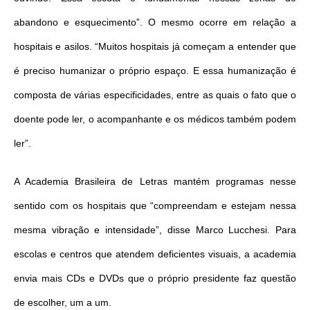
abandono e esquecimento”. O mesmo ocorre em relação a
hospitais e asilos. “Muitos hospitais já começam a entender que
é preciso humanizar o próprio espaço. E essa humanização é
composta de várias especificidades, entre as quais o fato que o
doente pode ler, o acompanhante e os médicos também podem
ler”.
A Academia Brasileira de Letras mantém programas nesse
sentido com os hospitais que “compreendam e estejam nessa
mesma vibração e intensidade”, disse Marco Lucchesi. Para
escolas e centros que atendem deficientes visuais, a academia
envia mais CDs e DVDs que o próprio presidente faz questão
de escolher, um a um.