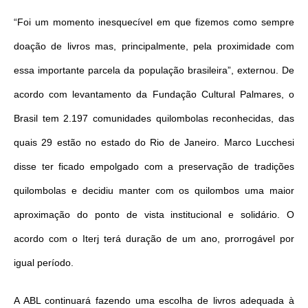
“Foi um momento inesquecível em que fizemos como sempre
doação de livros mas, principalmente, pela proximidade com
essa importante parcela da população brasileira”, externou. De
acordo com levantamento da Fundação Cultural Palmares, o
Brasil tem 2.197 comunidades quilombolas reconhecidas, das
quais 29 estão no estado do Rio de Janeiro. Marco Lucchesi
disse ter ficado empolgado com a preservação de tradições
quilombolas e decidiu manter com os quilombos uma maior
aproximação do ponto de vista institucional e solidário. O
acordo com o Iterj terá duração de um ano, prorrogável por
igual período.
A ABL continuará fazendo uma escolha de livros adequada à