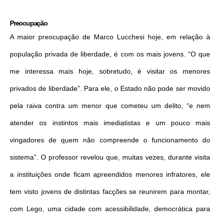
Preocupação
A maior preocupação de Marco Lucchesi hoje, em relação à
população privada de liberdade, é com os mais jovens. “O que
me interessa mais hoje, sobretudo, é visitar os menores
privados de liberdade”. Para ele, o Estado não pode ser movido
pela raiva contra um menor que cometeu um delito, “e nem
atender os instintos mais imediatistas e um pouco mais
vingadores de quem não compreende o funcionamento do
sistema”. O professor revelou que, muitas vezes, durante visita
a instituições onde ficam apreendidos menores infratores, ele
tem visto jovens de distintas facções se reunirem para montar,
com Lego, uma cidade com acessibilidade, democrática para