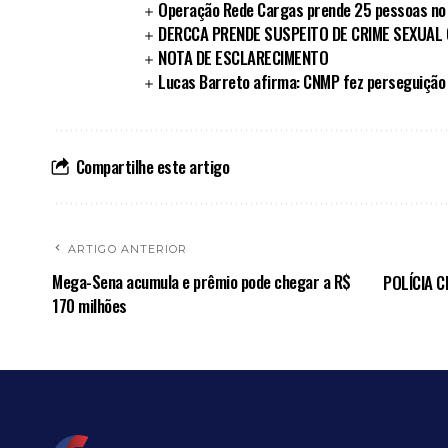
Operação Rede Cargas prende 25 pessoas no
DERCCA PRENDE SUSPEITO DE CRIME SEXUAL
NOTA DE ESCLARECIMENTO
Lucas Barreto afirma: CNMP fez perseguição 
Compartilhe este artigo
ARTIGO ANTERIOR
Mega-Sena acumula e prêmio pode chegar a R$
POLÍCIA 
170 milhões