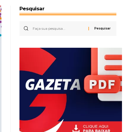
Pesquisar