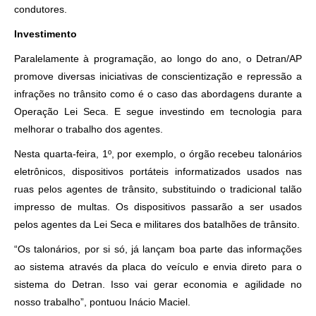
condutores.
Investimento
Paralelamente à programação, ao longo do ano, o Detran/AP
promove diversas iniciativas de conscientização e repressão a
infrações no trânsito como é o caso das abordagens durante a
Operação Lei Seca. E segue investindo em tecnologia para
melhorar o trabalho dos agentes.
Nesta quarta-feira, 1º, por exemplo, o órgão recebeu talonários
eletrônicos, dispositivos portáteis informatizados usados nas
ruas pelos agentes de trânsito, substituindo o tradicional talão
impresso de multas. Os dispositivos passarão a ser usados
pelos agentes da Lei Seca e militares dos batalhões de trânsito.
“Os talonários, por si só, já lançam boa parte das informações
ao sistema através da placa do veículo e envia direto para o
sistema do Detran. Isso vai gerar economia e agilidade no
nosso trabalho”, pontuou Inácio Maciel.