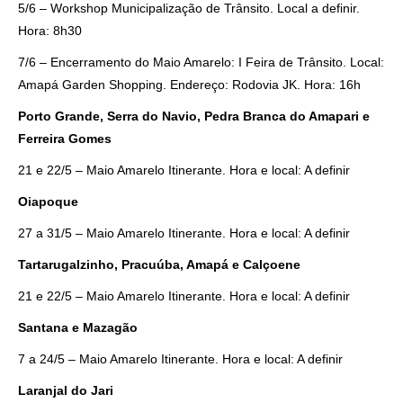
5/6 – Workshop Municipalização de Trânsito. Local a definir.
Hora: 8h30
7/6 – Encerramento do Maio Amarelo: I Feira de Trânsito. Local:
Amapá Garden Shopping. Endereço: Rodovia JK. Hora: 16h
Porto Grande, Serra do Navio, Pedra Branca do Amapari e
Ferreira Gomes
21 e 22/5 – Maio Amarelo Itinerante. Hora e local: A definir
Oiapoque
27 a 31/5 – Maio Amarelo Itinerante. Hora e local: A definir
Tartarugalzinho, Pracuúba, Amapá e Calçoene
21 e 22/5 – Maio Amarelo Itinerante. Hora e local: A definir
Santana e Mazagão
7 a 24/5 – Maio Amarelo Itinerante. Hora e local: A definir
Laranjal do Jari