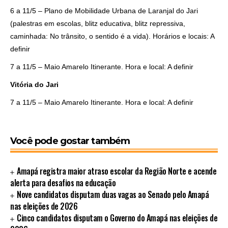
6 a 11/5 – Plano de Mobilidade Urbana de Laranjal do Jari
(palestras em escolas, blitz educativa, blitz repressiva,
caminhada: No trânsito, o sentido é a vida). Horários e locais: A
definir
7 a 11/5 – Maio Amarelo Itinerante. Hora e local: A definir
Vitória do Jari
7 a 11/5 – Maio Amarelo Itinerante. Hora e local: A definir
Você pode gostar também
Amapá registra maior atraso escolar da Região Norte e acende
alerta para desafios na educação
Nove candidatos disputam duas vagas ao Senado pelo Amapá
nas eleições de 2026
Cinco candidatos disputam o Governo do Amapá nas eleições de