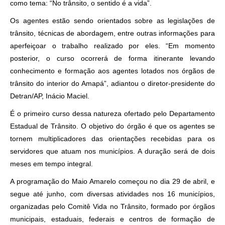
como tema: “No trânsito, o sentido é a vida”.
Os agentes estão sendo orientados sobre as legislações de
trânsito, técnicas de abordagem, entre outras informações para
aperfeiçoar o trabalho realizado por eles. “Em momento
posterior, o curso ocorrerá de forma itinerante levando
conhecimento e formação aos agentes lotados nos órgãos de
trânsito do interior do Amapá”, adiantou o diretor-presidente do
Detran/AP, Inácio Maciel.
É o primeiro curso dessa natureza ofertado pelo Departamento
Estadual de Trânsito. O objetivo do órgão é que os agentes se
tornem multiplicadores das orientações recebidas para os
servidores que atuam nos municípios. A duração será de dois
meses em tempo integral.
A programação do Maio Amarelo começou no dia 29 de abril, e
segue até junho, com diversas atividades nos 16 municípios,
organizadas pelo Comitê Vida no Trânsito, formado por órgãos
municipais, estaduais, federais e centros de formação de