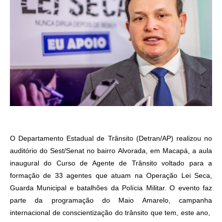
O Departamento Estadual de Trânsito (Detran/AP) realizou no
auditório do Sest/Senat no bairro Alvorada, em Macapá, a aula
inaugural do Curso de Agente de Trânsito voltado para a
formação de 33 agentes que atuam na Operação Lei Seca,
Guarda Municipal e batalhões da Polícia Militar. O evento faz
parte da programação do Maio Amarelo, campanha
internacional de conscientização do trânsito que tem, este ano,