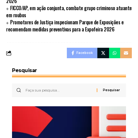
2026
FICCO/AP, em ação conjunta, combate grupo criminoso atuante
em roubos
Promotores de Justiça inspecionam Parque de Exposições e
recomendam medidas preventivas para a Expofeira 2026
Facebook
Pesquisar