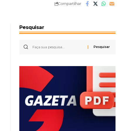
Compartilhar
Pesquisar