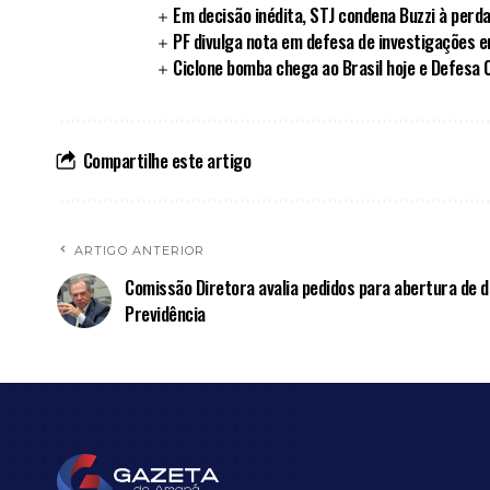
Em decisão inédita, STJ condena Buzzi à perd
PF divulga nota em defesa de investigações 
Ciclone bomba chega ao Brasil hoje e Defesa Ci
Compartilhe este artigo
ARTIGO ANTERIOR
Comissão Diretora avalia pedidos para abertura de 
Previdência