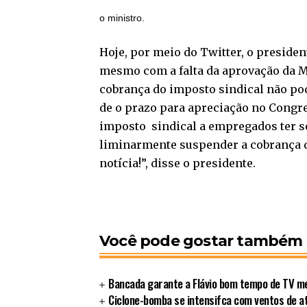
o ministro.
Hoje, por meio do Twitter, o preside
mesmo com a falta da aprovação da M
cobrança do imposto sindical não po
de o prazo para apreciação no Congre
imposto sindical a empregados ter se
liminarmente suspender a cobrança d
notícia!”, disse o presidente.
Você pode gostar também
Bancada garante a Flávio bom tempo de TV 
Ciclone-bomba se intensifca com ventos de a