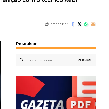
Compartilhar
Pesquisar