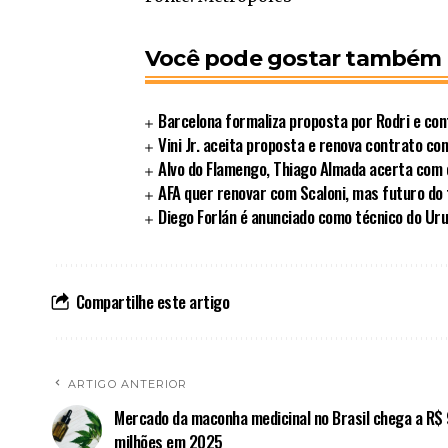
Você pode gostar também
Barcelona formaliza proposta por Rodri e con
Vini Jr. aceita proposta e renova contrato c
Alvo do Flamengo, Thiago Almada acerta com o
AFA quer renovar com Scaloni, mas futuro do 
Diego Forlán é anunciado como técnico do Uru
Compartilhe este artigo
ARTIGO ANTERIOR
Mercado da maconha medicinal no Brasil chega a R$
milhões em 2025