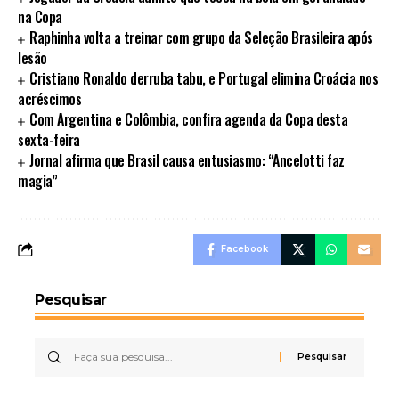
na Copa
Raphinha volta a treinar com grupo da Seleção Brasileira após
lesão
Cristiano Ronaldo derruba tabu, e Portugal elimina Croácia nos
acréscimos
Com Argentina e Colômbia, confira agenda da Copa desta
sexta-feira
Jornal afirma que Brasil causa entusiasmo: “Ancelotti faz
magia”
Facebook
Pesquisar