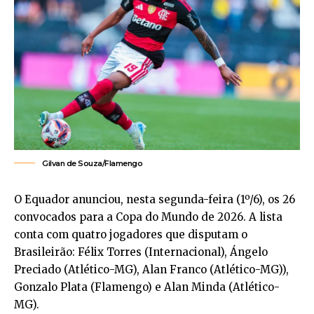
Gilvan de Souza/Flamengo
O Equador anunciou, nesta segunda-feira (1º/6), os 26
convocados para a Copa do Mundo de 2026. A lista
conta com quatro jogadores que disputam o
Brasileirão: Félix Torres (Internacional), Ángelo
Preciado (Atlético-MG), Alan Franco (Atlético-MG)),
Gonzalo Plata (Flamengo) e Alan Minda (Atlético-
MG).