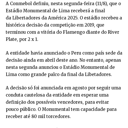
A Conmebol definiu, nesta segunda-feira (11/8), que o
Estádio Monumental de Lima receberá a final
da Libertadores da América 2025. O estádio recebeu a
histórica decisão da competição em 2019, que
terminou com a vitória do Flamengo diante do River
Plate, por 2 x 1.
A entidade havia anunciado o Peru como país sede da
decisão ainda em abril deste ano. No entanto, apenas
nesta segunda anunciou o Estádio Monumental de
Lima como grande palco da final da Libetadores.
A decisão só foi anunciada em agosto por seguir uma
conduta cautelosa da entidade em esperar uma
definição dos possíveis vencedores, para evitar
pouco público. O Monumental tem capacidade para
receber até 80 mil torcedores.