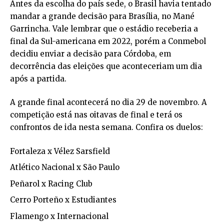
Antes da escolha do país sede, o Brasil havia tentado
mandar a grande decisão para Brasília, no Mané
Garrincha. Vale lembrar que o estádio receberia a
final da Sul-americana em 2022, porém a Conmebol
decidiu enviar a decisão para Córdoba, em
decorrência das eleições que aconteceriam um dia
após a partida.
A grande final acontecerá no dia 29 de novembro. A
competição está nas oitavas de final e terá os
confrontos de ida nesta semana. Confira os duelos:
Fortaleza x Vélez Sarsfield
Atlético Nacional x São Paulo
Peñarol x Racing Club
Cerro Porteño x Estudiantes
Flamengo x Internacional