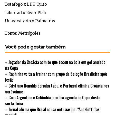
Botafogo x LDU Quito
Libertad x River Plate
Universitario x Palmeiras
Fonte: Metrópoles
Você pode gostar também
Jogador da Croácia admite que tocou na bola em gol anulado
na Copa
Raphinha volta a treinar com grupo da Seleção Brasileira após
lesão
Cristiano Ronaldo derruba tabu, e Portugal elimina Croácia nos
acréscimos
Com Argentina e Colômbia, confira agenda da Copa desta
sexta-feira
Jornal afirma que Brasil causa entusiasmo: “Ancelotti faz