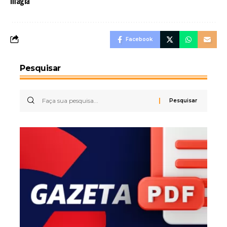
magia”
Facebook
Pesquisar