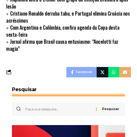
lesão
Cristiano Ronaldo derruba tabu, e Portugal elimina Croácia nos
acréscimos
Com Argentina e Colômbia, confira agenda da Copa desta
sexta-feira
Jornal afirma que Brasil causa entusiasmo: “Ancelotti faz
magia”
Facebook
Pesquisar