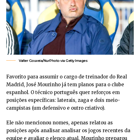
Valter Gouveia/NurPhoto via Getty Images
Favorito para assumir o cargo de treinador do Real
Madrid, José Mourinho já tem planos para o clube
espanhol. O técnico português quer reforços em
posições específicas: laterais, zaga e dois meio-
campistas (um defensivo e outro criativo).
Ele não mencionou nomes, apenas relatou as
posições após analisar analisar os jogos recentes da
equipe e avaliar o elenco atual. Mourinho preparou