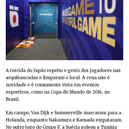
A torcida do Japão repetiu o gesto dos jogadores nas
arquibancadas e limparam o local. A cena não é
novidade e é comumente vista em eventos
esportivos, como na Copa do Mundo de 2014, no
Brasil.
Em campo, Van Dijk e Summerville marcaram para a
Holanda, enquanto Nakamura e Kamada empataram.
No outro jogo do Grupo F, a Suécia goleou a Tunísia