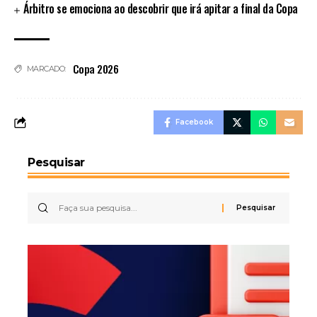
Árbitro se emociona ao descobrir que irá apitar a final da Copa
Copa 2026
MARCADO:
Facebook
Pesquisar