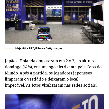
Maja Hitij - FIFA/FIFA via Getty Images
Japão e Holanda empataram em 2 x 2, no último
domingo (14/6), em um jogo eletrizante pela Copa do
Mundo. Após a partida, os jogadores japoneses
limparam o vestiário e deixaram o local
impecável. As fotos viralizaram nas redes sociais.