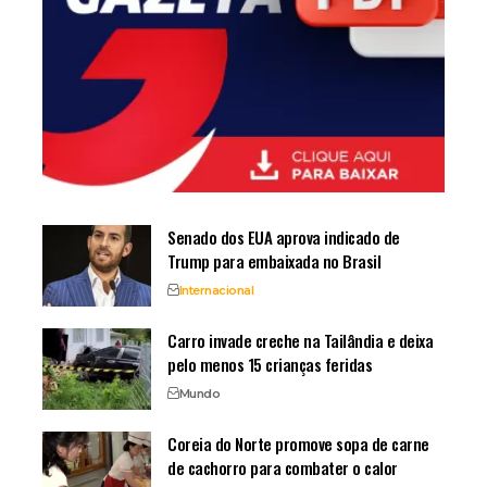
Senado dos EUA aprova indicado de
Trump para embaixada no Brasil
Internacional
Carro invade creche na Tailândia e deixa
pelo menos 15 crianças feridas
Mundo
Coreia do Norte promove sopa de carne
de cachorro para combater o calor