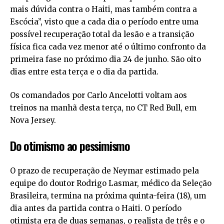
mais dúvida contra o Haiti, mas também contra a
Escócia”, visto que a cada dia o período entre uma
possível recuperação total da lesão e a transição
física fica cada vez menor até o último confronto da
primeira fase no próximo dia 24 de junho. São oito
dias entre esta terça e o dia da partida.
Os comandados por Carlo Ancelotti voltam aos
treinos na manhã desta terça, no CT Red Bull, em
Nova Jersey.
Do otimismo ao pessimismo
O prazo de recuperação de Neymar estimado pela
equipe do doutor Rodrigo Lasmar, médico da Seleção
Brasileira, termina na próxima quinta-feira (18), um
dia antes da partida contra o Haiti. O período
otimista era de duas semanas, o realista de três e o