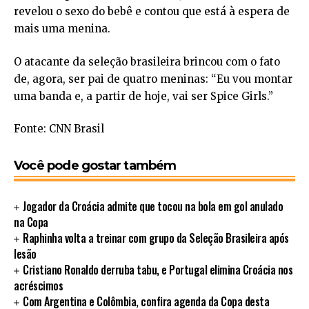
revelou o sexo do bebê e contou que está à espera de
mais uma menina.
O atacante da seleção brasileira brincou com o fato
de, agora, ser pai de quatro meninas: “Eu vou montar
uma banda e, a partir de hoje, vai ser Spice Girls.”
Fonte: CNN Brasil
Você pode gostar também
Jogador da Croácia admite que tocou na bola em gol anulado
na Copa
Raphinha volta a treinar com grupo da Seleção Brasileira após
lesão
Cristiano Ronaldo derruba tabu, e Portugal elimina Croácia nos
acréscimos
Com Argentina e Colômbia, confira agenda da Copa desta