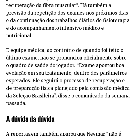
recuperação da fibra muscular”. Há também a
previsão da repetição dos exames nos próximos dias
e da continuação dos trabalhos diários de fisioterapia
e do acompanhamento intensivo médico e
nutricional.
E equipe médica, ao contrário de quando foi feito o
último exame, não se pronunciou oficialmente sobre
o quadro de saúde do jogador. “Exame apontou boa
evolução em seu tratamento, dentro dos parâmetros
esperados. Ele seguirá o processo de recuperação e
de preparação física planejado pela comissão médica
da Seleção Brasileira”, disse o comunicado da semana
passada.
A dúvida da dúvida
A reportagem também apurou que Neymar “não é