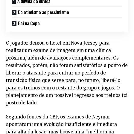
A dúvida da dúvida
Do otimismo ao pessimismo
Pai na Copa
O jogador deixou o hotel em Nova Jersey para
realizar um exame de imagem em uma clínica
próxima, além de avaliações complementares. Os
resultados, porém, não foram satisfatórios a ponto de
liberar o atacante para entrar no período de
transição física que serve para, no futuro, liberá-lo
para os treinos com o restante do grupo e jogos. O
planejamento de um possível regresso aos treinos foi
posto de lado.
Segundo fontes da CBF, os exames de Neymar
apontaram uma evolução insuficiente e imediata
para alta da lesão, mas houve uma “melhora na