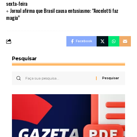
sexta-feira
Jornal afirma que Brasil causa entusiasmo: “Ancelotti faz
magia”
Facebook
Pesquisar