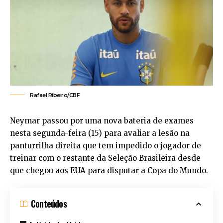
Rafael Ribeiro/CBF
Neymar passou por uma nova bateria de exames
nesta segunda-feira (15) para avaliar a lesão na
panturrilha direita que tem impedido o jogador de
treinar com o restante da Seleção Brasileira desde
que chegou aos EUA para disputar a Copa do Mundo.
Conteúdos