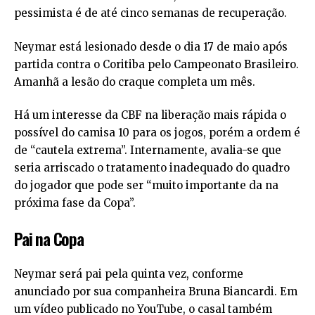
pessimista é de até cinco semanas de recuperação.
Neymar está lesionado desde o dia 17 de maio após
partida contra o Coritiba pelo Campeonato Brasileiro.
Amanhã a lesão do craque completa um mês.
Há um interesse da CBF na liberação mais rápida o
possível do camisa 10 para os jogos, porém a ordem é
de “cautela extrema”. Internamente, avalia-se que
seria arriscado o tratamento inadequado do quadro
do jogador que pode ser “muito importante da na
próxima fase da Copa”.
Pai na Copa
Neymar será pai pela quinta vez, conforme
anunciado por sua companheira Bruna Biancardi. Em
um vídeo publicado no YouTube, o casal também