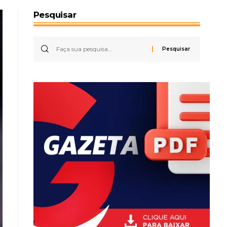
Pesquisar