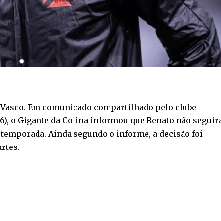
 Vasco. Em comunicado compartilhado pelo clube
8/6), o Gigante da Colina informou que Renato não seguir
temporada. Ainda segundo o informe, a decisão foi
rtes.