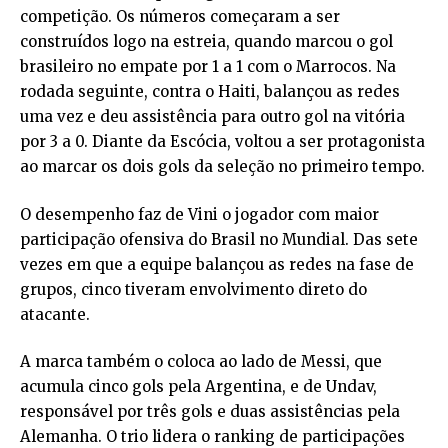
competição. Os números começaram a ser
construídos logo na estreia, quando marcou o gol
brasileiro no empate por 1 a 1 com o Marrocos. Na
rodada seguinte, contra o Haiti, balançou as redes
uma vez e deu assistência para outro gol na vitória
por 3 a 0. Diante da Escócia, voltou a ser protagonista
ao marcar os dois gols da seleção no primeiro tempo.
O desempenho faz de Vini o jogador com maior
participação ofensiva do Brasil no Mundial. Das sete
vezes em que a equipe balançou as redes na fase de
grupos, cinco tiveram envolvimento direto do
atacante.
A marca também o coloca ao lado de Messi, que
acumula cinco gols pela Argentina, e de Undav,
responsável por três gols e duas assistências pela
Alemanha. O trio lidera o ranking de participações