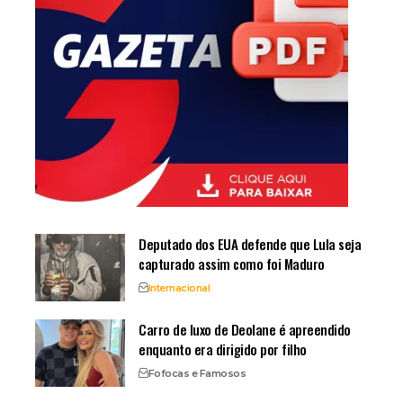
Deputado dos EUA defende que Lula seja
capturado assim como foi Maduro
Internacional
Carro de luxo de Deolane é apreendido
enquanto era dirigido por filho
Fofocas e Famosos