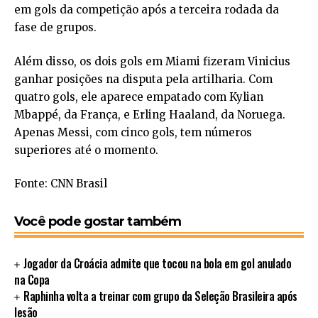
em gols da competição após a terceira rodada da
fase de grupos.
Além disso, os dois gols em Miami fizeram Vinicius
ganhar posições na disputa pela artilharia. Com
quatro gols, ele aparece empatado com Kylian
Mbappé, da França, e Erling Haaland, da Noruega.
Apenas Messi, com cinco gols, tem números
superiores até o momento.
Fonte: CNN Brasil
Você pode gostar também
Jogador da Croácia admite que tocou na bola em gol anulado
na Copa
Raphinha volta a treinar com grupo da Seleção Brasileira após
lesão