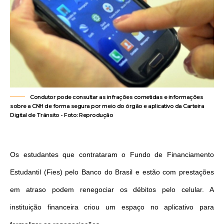
Condutor pode consultar as infrações cometidas e informações
sobre a CNH de forma segura por meio do órgão e aplicativo da Carteira
Digital de Trânsito - Foto: Reprodução
Os estudantes que contrataram o Fundo de Financiamento
Estudantil (Fies) pelo Banco do Brasil e estão com prestações
em atraso podem renegociar os débitos pelo celular. A
instituição financeira criou um espaço no aplicativo para