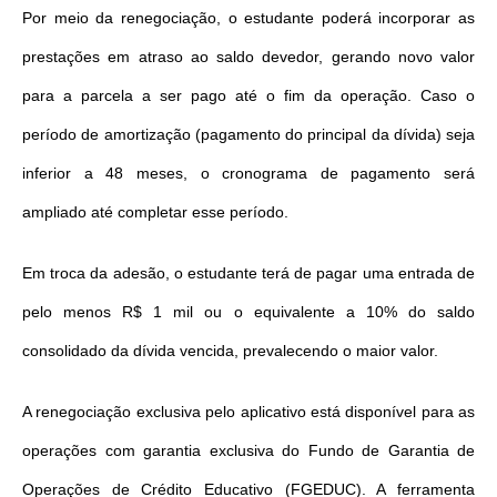
Por meio da renegociação, o estudante poderá incorporar as
prestações em atraso ao saldo devedor, gerando novo valor
para a parcela a ser pago até o fim da operação. Caso o
período de amortização (pagamento do principal da dívida) seja
inferior a 48 meses, o cronograma de pagamento será
ampliado até completar esse período.
Em troca da adesão, o estudante
ter
á de pagar uma entrada de
pelo menos R$ 1 mil ou o equivalente a 10% do saldo
consolidado da dívida vencida, prevalecendo o maior valor.
A renegociação exclusiva pelo aplicativo está disponível para as
operações com garantia exclusiva do Fundo de Garantia de
Operações de Crédito Educativo (FGEDUC). A ferramenta