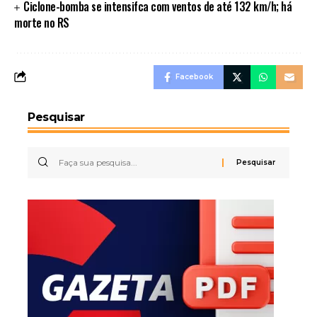
Ciclone-bomba se intensifca com ventos de até 132 km/h; há
morte no RS
Facebook
Pesquisar