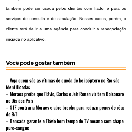
também pode ser usada pelos clientes com fiador e para os
serviços de consulta e de simulação. Nesses casos, porém, o
cliente
ter
á de ir a uma agência para concluir a renegociação
iniciada no aplicativo.
Você pode gostar também
Veja quem são as vítimas de queda de helicóptero no Rio são
identificadas
Moraes proíbe que Flávio, Carlos e Jair Renan visitem Bolsonaro
no Dia dos Pais
STF contraria Moraes e abre brecha para reduzir penas de réus
do 8/1
Bancada garante a Flávio bom tempo de TV mesmo com chapa
puro-sangue