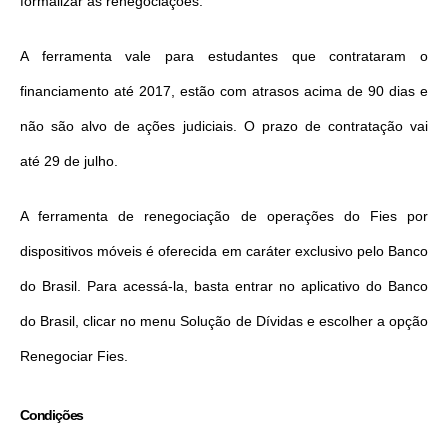
formalizar as renegociações.
A ferramenta vale para estudantes que contrataram o
financiamento até 2017, estão com atrasos acima de 90 dias e
não são alvo de ações judiciais. O prazo de contratação vai
até
29 de julho
.
A ferramenta de renegociação de operações do Fies por
dispositivos móveis é oferecida em cará
ter
exclusivo pelo Banco
do Brasil. Para acessá-la, basta entrar no aplicativo do Banco
do Brasil, clicar no menu Solução de Dívidas e escolher a opção
Renegociar Fies.
Condições