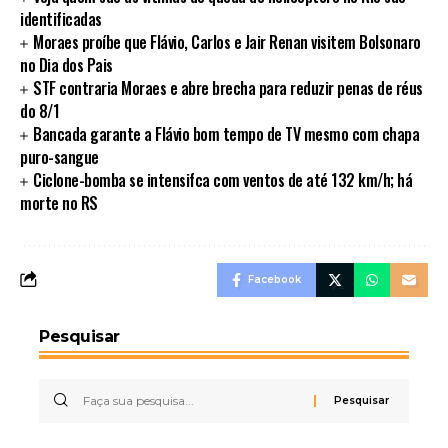
identificadas
Moraes proíbe que Flávio, Carlos e Jair Renan visitem Bolsonaro
no Dia dos Pais
STF contraria Moraes e abre brecha para reduzir penas de réus
do 8/1
Bancada garante a Flávio bom tempo de TV mesmo com chapa
puro-sangue
Ciclone-bomba se intensifca com ventos de até 132 km/h; há
morte no RS
Facebook
Pesquisar