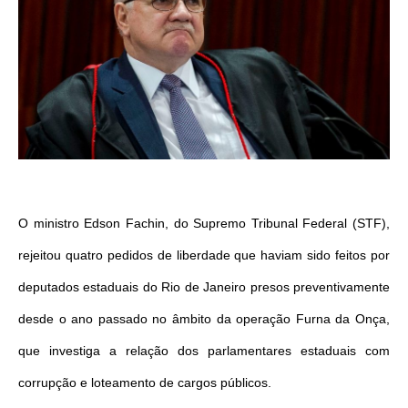
O ministro Edson Fachin, do Supremo Tribunal Federal (STF),
rejeitou quatro pedidos de liberdade que haviam sido feitos por
deputados estaduais do Rio de Janeiro presos preventivamente
desde o ano passado no âmbito da operação Furna da Onça,
que investiga a relação dos parlamentares estaduais com
corrupção e loteamento de cargos públicos.