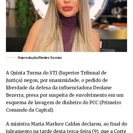
Reprodução/Redes Sociais
A Quinta Turma do STJ (Superior Tribunal de
Justiça) negou, por unanimidade, o pedido de
liberdade da defesa da influenciadora Deolane
Bezerra, presa por suspeita de envolvimento em um
esquema de lavagem de dinheiro do PCC (Primeiro
Comando da Capital).
A ministra Maria Marluce Caldas declarou, ao final do
julgamento na tarde desta terça-feira (9), que a Corte