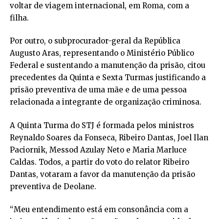
voltar de viagem internacional, em Roma, com a
filha.
Por outro, o subprocurador-geral da República
Augusto Aras, representando o Ministério Público
Federal e sustentando a manutenção da prisão, citou
precedentes da Quinta e Sexta Turmas justificando a
prisão preventiva de uma mãe e de uma pessoa
relacionada a integrante de organização criminosa.
A Quinta Turma do STJ é formada pelos ministros
Reynaldo Soares da Fonseca, Ribeiro Dantas, Joel Ilan
Paciornik, Messod Azulay Neto e Maria Marluce
Caldas. Todos, a partir do voto do relator Ribeiro
Dantas, votaram a favor da manutenção da prisão
preventiva de Deolane.
“Meu entendimento está em consonância com a