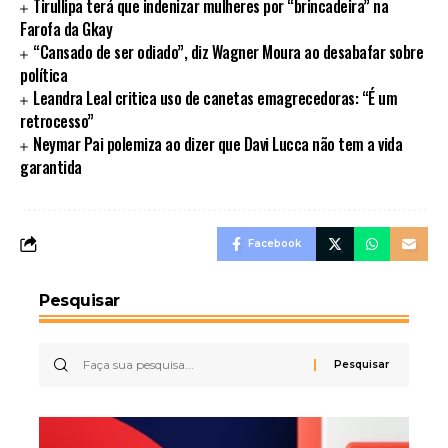
Tirullipa terá que indenizar mulheres por “brincadeira” na
Farofa da Gkay
“Cansado de ser odiado”, diz Wagner Moura ao desabafar sobre
política
Leandra Leal critica uso de canetas emagrecedoras: “É um
retrocesso”
Neymar Pai polemiza ao dizer que Davi Lucca não tem a vida
garantida
Facebook
Pesquisar