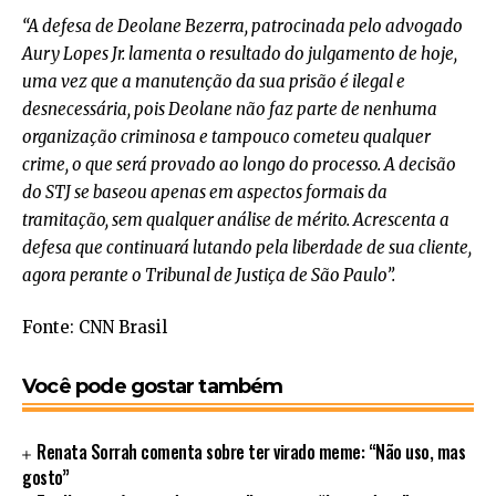
“A defesa de Deolane Bezerra, patrocinada pelo advogado
Aury Lopes Jr. lamenta o resultado do julgamento de hoje,
uma vez que a manutenção da sua prisão é ilegal e
desnecessária, pois Deolane não faz parte de nenhuma
organização criminosa e tampouco cometeu qualquer
crime, o que será provado ao longo do processo. A decisão
do STJ se baseou apenas em aspectos formais da
tramitação, sem qualquer análise de mérito. Acrescenta a
defesa que continuará lutando pela liberdade de sua cliente,
agora perante o Tribunal de Justiça de São Paulo”.
Fonte: CNN Brasil
Você pode gostar também
Renata Sorrah comenta sobre ter virado meme: “Não uso, mas
gosto”