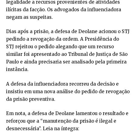
legalidade a recursos provenientes de atividades
ilícitas da facção. Os advogados da influenciadora
negam as suspeitas.
Dias após a prisão, a defesa de Deolane acionou o STJ
pedindo a revogação da ordem. A Presidência do
STJ rejeitou o pedido alegando que um recurso
similar foi apresentado ao Tribunal de Justiça de São
Paulo e ainda precisaria ser analisado pela primeira
instância.
A defesa da influenciadora recorreu da decisão e
insistiu em uma nova análise do pedido de revogação
da prisão preventiva.
Em nota, a defesa de Deolane lamentou o resultado e
reforçou que a “manutenção da prisão é ilegal e
desnecessária”. Leia na íntegra: