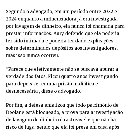
Segundo o advogado, em um período entre 2022 e
2024 enquanto a influenciadora já era investigada
por lavagem de dinheiro, ela nunca foi chamada para
prestar informações. Aury defende que ela poderia
ter sido intimada e poderia ter dado explicações
sobre determinados depósitos aos investigadores,
mas isso nunca ocorreu.
“Parece que efetivamente não se buscava apurar a
verdade dos fatos. Ficou quatro anos investigando
para depois se ter uma prisão midiática e
desnecessária”, disse o advogado.
Por fim, a defesa enfatizou que todo patrimônio de
Deolane está bloqueado, a prova para a investigação
de lavagem de dinheiro é rastreável e que não há
risco de fuga, sendo que ela foi presa em casa após