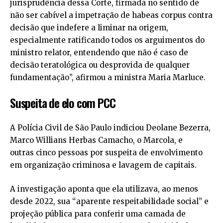
jurisprudência dessa Corte, firmada no sentido de
não ser cabível a impetração de habeas corpus contra
decisão que indefere a liminar na origem,
especialmente ratificando todos os arguimentos do
ministro relator, entendendo que não é caso de
decisão teratológica ou desprovida de qualquer
fundamentação”, afirmou a ministra Maria Marluce.
Suspeita de elo com PCC
A Polícia Civil de São Paulo indiciou Deolane Bezerra,
Marco Willians Herbas Camacho, o Marcola, e
outras cinco pessoas por suspeita de envolvimento
em organização criminosa e lavagem de capitais.
A investigação aponta que ela utilizava, ao menos
desde 2022, sua “aparente respeitabilidade social” e
projeção pública para conferir uma camada de