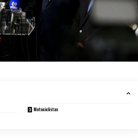
Motociclistas