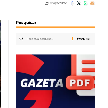
Compartilhar
Pesquisar