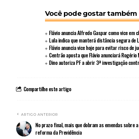
Você pode gostar também
Flávio anuncia Alfredo Gaspar como vice em c
Lula indica que manterá distância segura de L
Flávio anuncia vice hoje para evitar risco de ju
Centrão aposta que Flávio anunciará Rogério
Dino autoriza PF a abrir 3ª investigação contr
Compartilhe este artigo
ARTIGO ANTERIOR
No prazo final, mais que dobram as emendas sobre a
reforma da Previdência