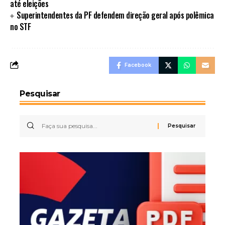
até eleições
Superintendentes da PF defendem direção geral após polêmica
no STF
Facebook
Pesquisar