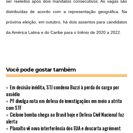
ser reeleitos após dois mandatos consecutivos. As vagas são
distribuídas de acordo com a representação geográfica. Na
próxima eleição, em outubro, há dois assentos para candidatos
da América Latina e do Caribe para o triênio de 2020 a 2022.
Você pode gostar também
Em decisão inédita, STJ condena Buzzi à perda do cargo por
assédio
PF divulga nota em defesa de investigações em meio a atrito
com STF
Ciclone bomba chega ao Brasil hoje e Defesa Civil Nacional faz
alerta
Planalto vê nova interferência dos EUA e descarta agrément