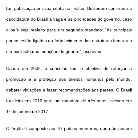
Em publicação em sua conta no Twitter, Bolsonaro confirmou a
candidatura do Brasil à vaga e as prioridades do governo, caso
o país seja reeleito para um segundo mandato. “As principais
pautas estão ligadas ao fortalecimento das estruturas familiares
e a exclusão das menções de gênero”, escreveu.
Criado em 2006, o conselho tem o objetivo de reforçar a
promoção e a proteção dos direitos humanos pelo mundo,
debater violações e fazer recomendações aos países. O Brasil
foi eleito em 2016 para um mandato de três anos, iniciado em
1º de janeiro de 2017.
O órgão é composto por 47 países-membros, que não podem