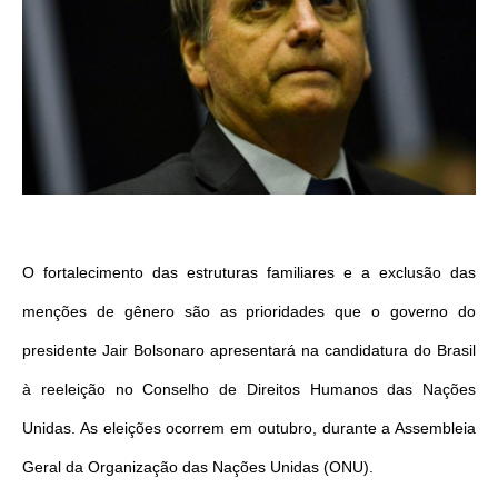
O fortalecimento das estruturas familiares e a exclusão das
menções de gênero são as prioridades que o governo do
presidente Jair Bolsonaro apresentará na candidatura do Brasil
à reeleição no Conselho de Direitos Humanos das Nações
Unidas. As eleições ocorrem em outubro, durante a Assembleia
Geral da Organização das Nações Unidas (ONU).