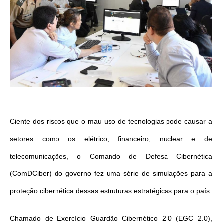
Ciente dos riscos que o mau uso de tecnologias pode causar a
setores como os elétrico, financeiro, nuclear e de
telecomunicações, o Comando de Defesa Cibernética
(ComDCiber) do governo fez uma série de simulações para a
proteção cibernética dessas estruturas estratégicas para o país.
Chamado de Exercício Guardão Cibernético 2.0 (EGC 2.0),