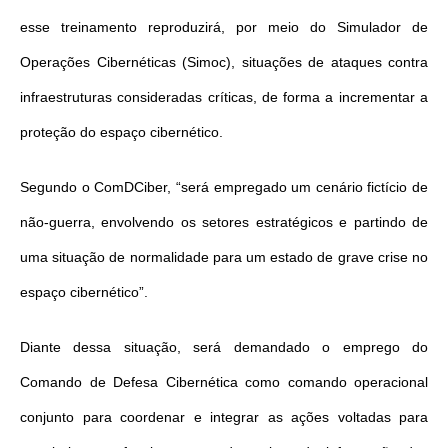
esse treinamento reproduzirá, por meio do Simulador de
Operações Cibernéticas (Simoc), situações de ataques contra
infraestruturas consideradas críticas, de forma a incrementar a
proteção do espaço cibernético.
Segundo o ComDCiber, “será empregado um cenário fictício de
não-guerra, envolvendo os setores estratégicos e partindo de
uma situação de normalidade para um estado de grave crise no
espaço cibernético”.
Diante dessa situação, será demandado o emprego do
Comando de Defesa Cibernética como comando operacional
conjunto para coordenar e integrar as ações voltadas para