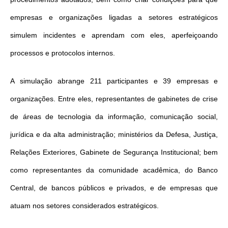
empresas e organizações ligadas a setores estratégicos
simulem incidentes e aprendam com eles, aperfeiçoando
processos e protocolos internos.
A simulação abrange 211 participantes e 39 empresas e
organizações. Entre eles, representantes de gabinetes de crise
de áreas de tecnologia da informação, comunicação social,
jurídica e da alta administração; ministérios da Defesa, Justiça,
Relações Exteriores, Gabinete de Segurança Institucional; bem
como representantes da comunidade acadêmica, do Banco
Central, de bancos públicos e privados, e de empresas que
atuam nos setores considerados estratégicos.