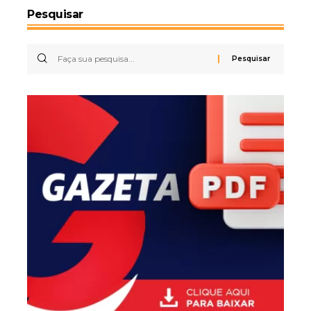
Pesquisar