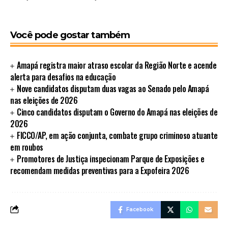
Você pode gostar também
Amapá registra maior atraso escolar da Região Norte e acende
alerta para desafios na educação
Nove candidatos disputam duas vagas ao Senado pelo Amapá
nas eleições de 2026
Cinco candidatos disputam o Governo do Amapá nas eleições de
2026
FICCO/AP, em ação conjunta, combate grupo criminoso atuante
em roubos
Promotores de Justiça inspecionam Parque de Exposições e
recomendam medidas preventivas para a Expofeira 2026
Facebook