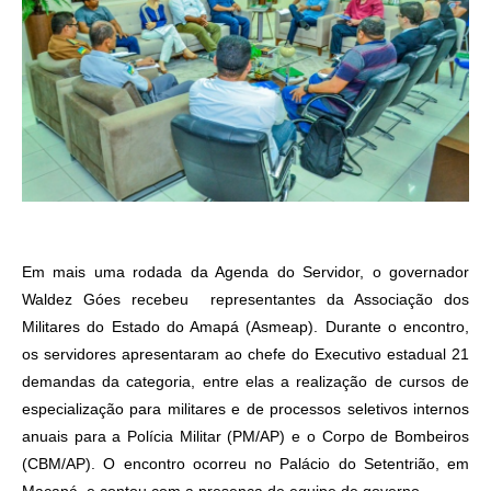
Em mais uma rodada da Agenda do Servidor, o governador
Waldez Góes recebeu representantes da Associação dos
Militares do Estado do Amapá (Asmeap). Durante o encontro,
os servidores apresentaram ao chefe do Executivo estadual 21
demandas da categoria, entre elas a realização de cursos de
especialização para militares e de processos seletivos internos
anuais para a Polícia Militar (PM/AP) e o Corpo de Bombeiros
(CBM/AP). O encontro ocorreu no Palácio do Setentrião, em