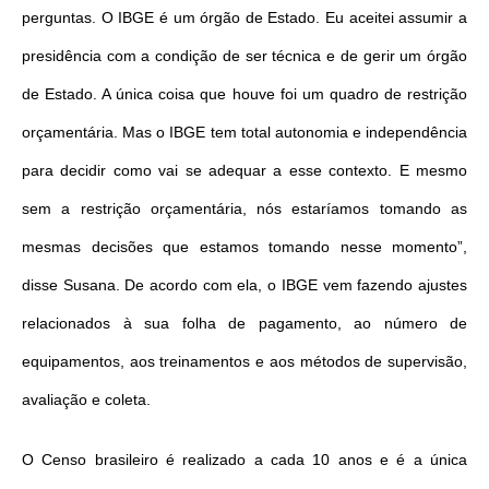
perguntas. O IBGE é um órgão de Estado. Eu aceitei assumir a
presidência com a condição de ser técnica e de gerir um órgão
de Estado. A única coisa que houve foi um quadro de restrição
orçamentária. Mas o IBGE tem total autonomia e independência
para decidir como vai se adequar a esse contexto. E mesmo
sem a restrição orçamentária, nós estaríamos tomando as
mesmas decisões que estamos tomando nesse momento”,
disse Susana. De acordo com ela, o IBGE vem fazendo ajustes
relacionados à sua folha de pagamento, ao número de
equipamentos, aos treinamentos e aos métodos de supervisão,
avaliação e coleta.
O Censo brasileiro é realizado a cada 10 anos e é a única