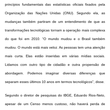
princípios fundamentais das estatísticas oficiais fixados pela
Organização das Nações Unidas (ONU). Segundo ela, as
mudanças também partiram de um entendimento de que as
transformações tecnológicas tornam a operação mais complexa
do que foi em 2010. “O mundo mudou e o Brasil também
mudou. O mundo está mais veloz. As pessoas tem uma atenção
mais curta. Elas estão inseridas em várias mídias sociais.
Lidamos com outro tipo de cidadão e outra propensão de
abordagem. Podemos imaginar diversas diferenças que
separam esses últimos 10 anos em termos tecnológicos”, disse.
Segundo o diretor de pesquisas do IBGE, Eduardo Rios-Neto,
apesar de um Censo menos custoso, não haverá perda de