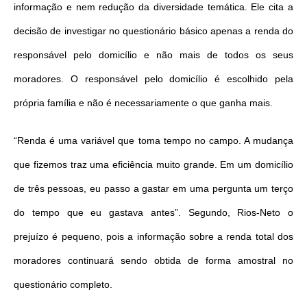
informação e nem redução da diversidade temática. Ele cita a
decisão de investigar no questionário básico apenas a renda do
responsável pelo domicílio e não mais de todos os seus
moradores. O responsável pelo domicílio é escolhido pela
própria família e não é necessariamente o que ganha mais.
“Renda é uma variável que toma tempo no campo. A mudança
que fizemos traz uma eficiência muito grande. Em um domicílio
de três pessoas, eu passo a gastar em uma pergunta um terço
do tempo que eu gastava antes”. Segundo, Rios-Neto o
prejuízo é pequeno, pois a informação sobre a renda total dos
moradores continuará sendo obtida de forma amostral no
questionário completo.