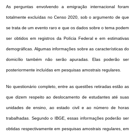
As perguntas envolvendo a emigração internacional foram
totalmente excluídas no Censo 2020, sob o argumento de que
se trata de um evento raro e que os dados sobre o tema podem
ser obtidos em registros da Polícia Federal e em estimativas
demográficas. Algumas informações sobre as características do
domicílio também não serão apuradas. Elas poderão ser
posteriormente incluídas em pesquisas amostrais regulares.
No questionário completo, entre as questões retiradas estão as
que dizem respeito ao deslocamento de estudantes até suas
unidades de ensino, ao estado civil e ao número de horas
trabalhadas. Segundo o IBGE, essas informações poderão ser
obtidas respectivamente em pesquisas amostrais regulares, em