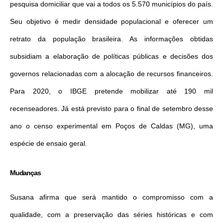
pesquisa domiciliar que vai a todos os 5.570 municípios do país.
Seu objetivo é medir densidade populacional e oferecer um
retrato da população brasileira. As informações obtidas
subsidiam a elaboração de políticas públicas e decisões dos
governos relacionadas com a alocação de recursos financeiros.
Para 2020, o IBGE pretende mobilizar até 190 mil
recenseadores. Já está previsto para o final de setembro desse
ano o censo experimental em Poços de Caldas (MG), uma
espécie de ensaio geral.
Mudanças
Susana afirma que será mantido o compromisso com a
qualidade, com a preservação das séries históricas e com