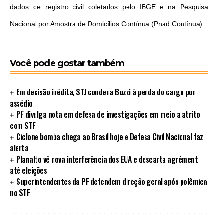
dados de registro civil coletados pelo IBGE e na Pesquisa
Nacional por Amostra de Domicílios Contínua (Pnad Contínua).
Você pode gostar também
Em decisão inédita, STJ condena Buzzi à perda do cargo por
assédio
PF divulga nota em defesa de investigações em meio a atrito
com STF
Ciclone bomba chega ao Brasil hoje e Defesa Civil Nacional faz
alerta
Planalto vê nova interferência dos EUA e descarta agrément
até eleições
Superintendentes da PF defendem direção geral após polêmica
no STF