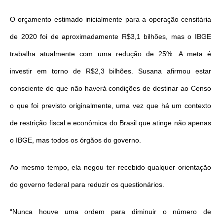
O orçamento estimado inicialmente para a operação censitária
de 2020 foi de aproximadamente R$3,1 bilhões, mas o IBGE
trabalha atualmente com uma redução de 25%. A meta é
investir em torno de R$2,3 bilhões. Susana afirmou estar
consciente de que não haverá condições de destinar ao Censo
o que foi previsto originalmente, uma vez que há um contexto
de restrição fiscal e econômica do Brasil que atinge não apenas
o IBGE, mas todos os órgãos do governo.
Ao mesmo tempo, ela negou ter recebido qualquer orientação
do governo federal para reduzir os questionários.
“Nunca houve uma ordem para diminuir o número de