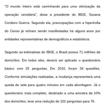
“O mundo inteiro está caminhando para uma otimização da
operação censitária”, disse a presidente do IBGE, Susana
Cordeiro Guerra. Segundo ela, preocupações com a hipertrofia
do Censo já vinham sendo manifestadas há alguns anos por
entidades representativas de demográficos e estatísticos.
Segundo as estimativas do IBGE, o Brasil possui 71 milhões de
domicílios. Em todos eles, deverá ser aplicado o questionário
básico com 25 perguntas. Em 2010, foram 34 questões.
Conforme simulações realizadas, a mudança representará uma
queda de sete para quatro minutos em cada abordagem. Já o
questionário mais completo, destinado a uma amostra de 10%
dos domicílios, teve uma redução de 102 perguntas para 76.