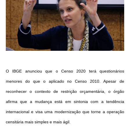
O IBGE anunciou que o Censo 2020 terá questionários
menores do que o aplicado no Censo 2010. Apesar de
reconhecer o contexto de restrição orçamentária, o órgão
afirma que a mudança está em sintonia com a tendência
internacional e visa uma modernização que torne a operação
censitária mais simples e mais ágil.