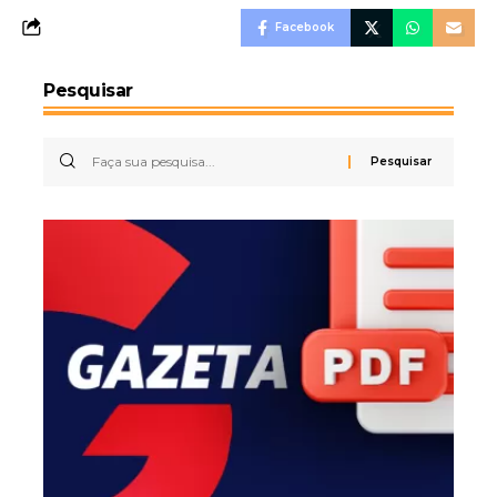
Facebook
Pesquisar