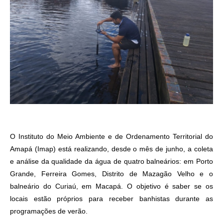
O Instituto do Meio Ambiente e de Ordenamento Territorial do
Amapá (Imap) está realizando, desde o mês de junho, a coleta
e análise da qualidade da água de quatro balneários: em Porto
Grande, Ferreira Gomes, Distrito de Mazagão Velho e o
balneário do Curiaú, em Macapá. O objetivo é saber se os
locais estão próprios para receber banhistas durante as
programações de verão.