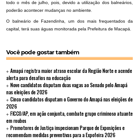
todo o mês de julho, pois, devido a utilização dos balneários,
poderão acontecer mudanças no ambiente.
O balneário de Fazendinha, um dos mais frequentados da
capital, terá suas águas monitorada pela Prefeitura de Macapá.
Você pode gostar também
Amapá registra maior atraso escolar da Região Norte e acende
alerta para desafios na educação
Nove candidatos disputam duas vagas ao Senado pelo Amapá
nas eleições de 2026
Cinco candidatos disputam o Governo do Amapá nas eleições de
2026
FICCO/AP, em ação conjunta, combate grupo criminoso atuante
em roubos
Promotores de Justiça inspecionam Parque de Exposições e
recomendam medidas preventivas para a Expofeira 2026