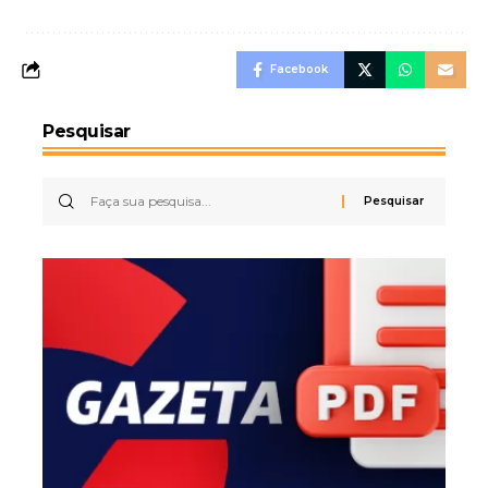
Facebook
Pesquisar