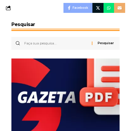
Facebook
Pesquisar