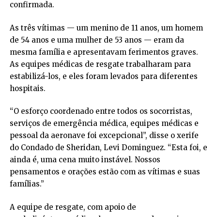
confirmada.
As três vítimas — um menino de 11 anos, um homem
de 54 anos e uma mulher de 53 anos — eram da
mesma família e apresentavam ferimentos graves.
As equipes médicas de resgate trabalharam para
estabilizá-los, e eles foram levados para diferentes
hospitais.
“O esforço coordenado entre todos os socorristas,
serviços de emergência médica, equipes médicas e
pessoal da aeronave foi excepcional”, disse o xerife
do Condado de Sheridan, Levi Dominguez. “Esta foi, e
ainda é, uma cena muito instável. Nossos
pensamentos e orações estão com as vítimas e suas
famílias.”
A equipe de resgate, com apoio de