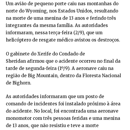
Um avião de pequeno porte caiu nas montanhas do
norte do Wyoming, nos Estados Unidos, resultando
na morte de uma menina de 13 anos e ferindo três
integrantes da mesma família. As autoridades
informaram, nessa terça-feira (2/9), que um
helicóptero de resgate médico avistou os destroços.
O gabinete do Xerife do Condado de
Sheridan afirmou que o acidente ocorreu no final da
tarde de segunda-feira (1º/9). A aeronave caiu na
região de Big Mountain, dentro da Floresta Nacional
de Bighorn.
As autoridades informaram que um posto de
comando de incidentes foi instalado próximo à área
do acidente. No local, foi encontrada uma aeronave
monomotor com três pessoas feridas e uma menina
de 13 anos, que não resistiu e teve a morte