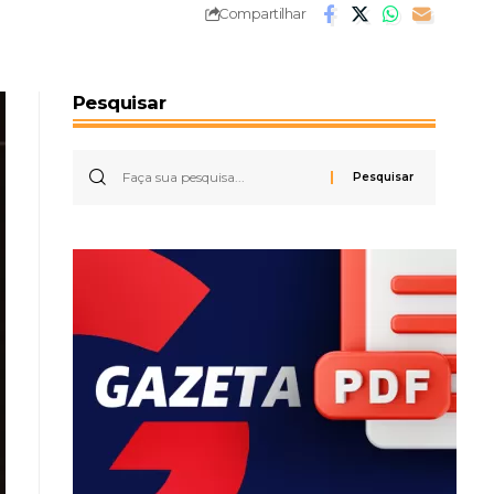
Compartilhar
Pesquisar