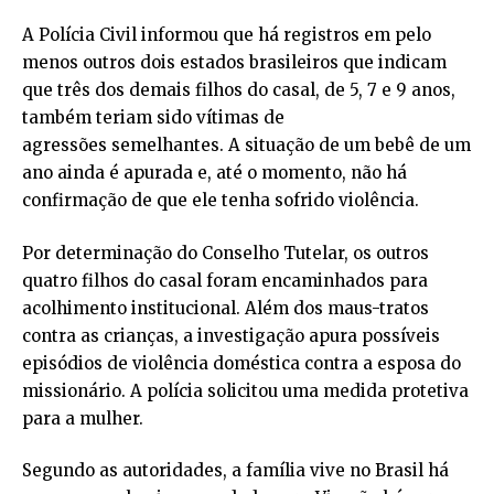
A Polícia Civil informou que há registros em pelo
menos outros dois estados brasileiros que indicam
que três dos demais filhos do casal, de 5, 7 e 9 anos,
também teriam sido vítimas de
agressões semelhantes. A situação de um bebê de um
ano ainda é apurada e, até o momento, não há
confirmação de que ele tenha sofrido violência.
Por determinação do Conselho Tutelar, os outros
quatro filhos do casal foram encaminhados para
acolhimento institucional. Além dos maus-tratos
contra as crianças, a investigação apura possíveis
episódios de violência doméstica contra a esposa do
missionário. A polícia solicitou uma medida protetiva
para a mulher.
Segundo as autoridades, a família vive no Brasil há