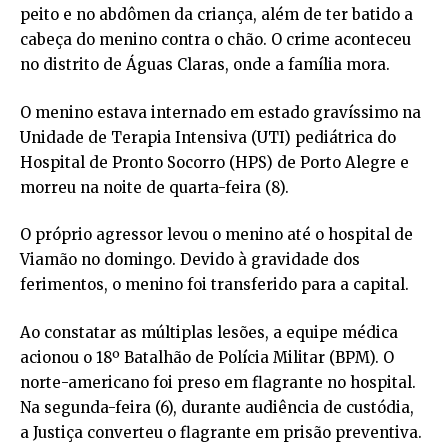
peito e no abdômen da criança, além de ter batido a
cabeça do menino contra o chão. O crime aconteceu
no distrito de Águas Claras, onde a família mora.
O menino estava internado em estado gravíssimo na
Unidade de Terapia Intensiva (UTI) pediátrica do
Hospital de Pronto Socorro (HPS) de Porto Alegre e
morreu na noite de quarta-feira (8).
O próprio agressor levou o menino até o hospital de
Viamão no domingo. Devido à gravidade dos
ferimentos, o menino foi transferido para a capital.
Ao constatar as múltiplas lesões, a equipe médica
acionou o 18º Batalhão de Polícia Militar (BPM). O
norte-americano foi preso em flagrante no hospital.
Na segunda-feira (6), durante audiência de custódia,
a Justiça converteu o flagrante em prisão preventiva.