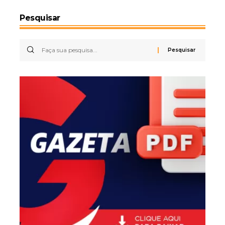
Pesquisar