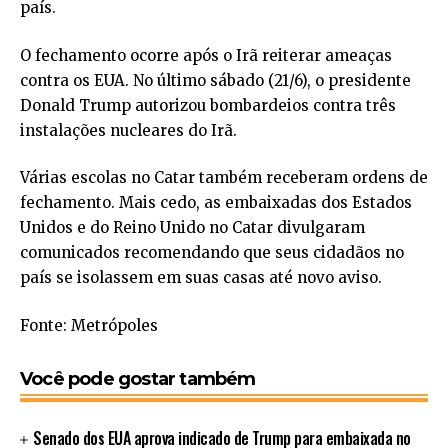
país.
O fechamento ocorre após o Irã reiterar ameaças
contra os EUA. No último sábado (21/6), o presidente
Donald Trump autorizou bombardeios contra três
instalações nucleares do Irã.
Várias escolas no Catar também receberam ordens de
fechamento. Mais cedo, as embaixadas dos Estados
Unidos e do Reino Unido no Catar divulgaram
comunicados recomendando que seus cidadãos no
país se isolassem em suas casas até novo aviso.
Fonte: Metrópoles
Você pode gostar também
Senado dos EUA aprova indicado de Trump para embaixada no