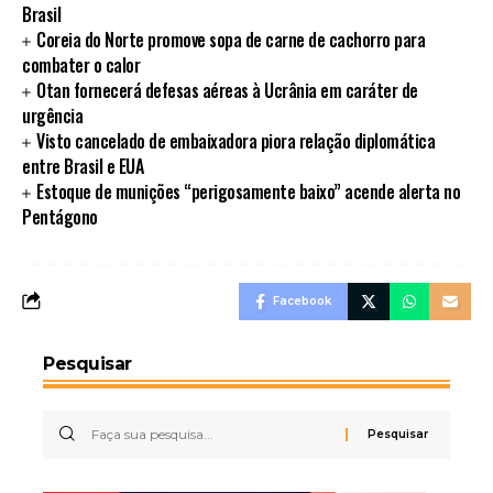
Brasil
Coreia do Norte promove sopa de carne de cachorro para
combater o calor
Otan fornecerá defesas aéreas à Ucrânia em caráter de
urgência
Visto cancelado de embaixadora piora relação diplomática
entre Brasil e EUA
Estoque de munições “perigosamente baixo” acende alerta no
Pentágono
Facebook
Pesquisar