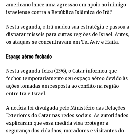
americano lance uma agressão em apoio ao inimigo
israelense contra a República Islâmica do Irã.”
Nesta segunda, o Irã mudou sua estratégia e passou a
disparar mísseis para outras regiões de Israel. Antes,
os ataques se concentravam em Tel Aviv e Haifa.
Espaço aéreo fechado
Nesta segunda-feira (23/6), o Catar informou que
fechou temporariamente seu espaço aéreo devido às
ações tomadas em resposta ao conflito na região
entre Irã e Israel.
A notícia foi divulgada pelo Ministério das Relações
Exteriores do Catar nas redes sociais. As autoridades
explicaram que essa medida visa proteger a
segurança dos cidadãos, moradores e visitantes do