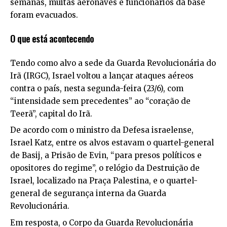
semanas, muitas aeronaves e funcionários da base
foram evacuados.
O que está acontecendo
Tendo como alvo a sede da Guarda Revolucionária do
Irã (IRGC), Israel voltou a lançar ataques aéreos
contra o país, nesta segunda-feira (23/6), com
“intensidade sem precedentes” ao “coração de
Teerã”, capital do Irã.
De acordo com o ministro da Defesa israelense,
Israel Katz, entre os alvos estavam o quartel-general
de Basij, a Prisão de Evin, “para presos políticos e
opositores do regime”, o relógio da Destruição de
Israel, localizado na Praça Palestina, e o quartel-
general de segurança interna da Guarda
Revolucionária.
Em resposta, o Corpo da Guarda Revolucionária