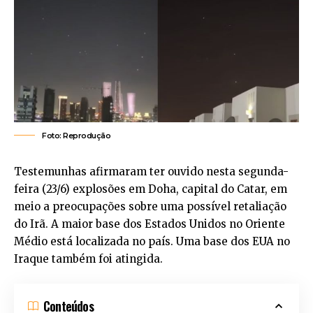
Foto: Reprodução
Testemunhas afirmaram ter ouvido nesta segunda-
feira (23/6) explosões em Doha, capital do Catar, em
meio a preocupações sobre uma possível retaliação
do Irã. A maior base dos Estados Unidos no Oriente
Médio está localizada no país. Uma base dos EUA no
Iraque também foi atingida.
Conteúdos