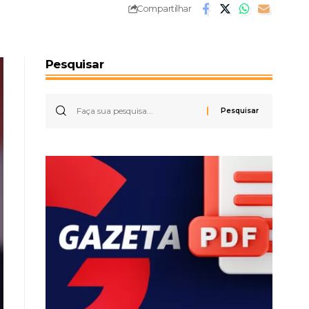
Compartilhar
Pesquisar