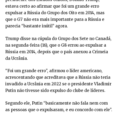
estava certo ao afirmar que foi um grande erro
expulsar a Rússia do Grupo dos Oito em 2014, mas
que o G7 não era mais importante para a Rússia e
parecia “bastante inútil” agora.
Trump disse na cúpula do Grupo dos Sete no Canadá,
na segunda-feira (16), que o G8 errou ao expulsar a
Rússia em 2014, depois que o país anexou a Crimeia
da Ucrânia.
“Foi um grande erro”, afirmou o líder americano,
acrescentando que acreditava que a Rússia não teria
invadido a Ucrânia em 2022 se o presidente Vladimir
Putin não tivesse sido expulso do clube de líderes.
Segundo ele, Putin “basicamente não fala nem com
as pessoas que o expulsaram, e eu concordo com ele”.