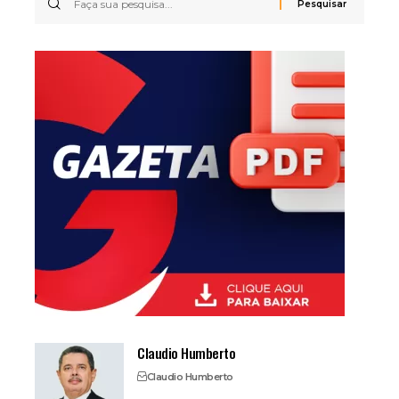
Claudio Humberto
Claudio Humberto