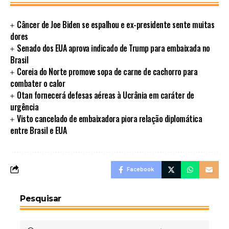
Câncer de Joe Biden se espalhou e ex-presidente sente muitas
dores
Senado dos EUA aprova indicado de Trump para embaixada no
Brasil
Coreia do Norte promove sopa de carne de cachorro para
combater o calor
Otan fornecerá defesas aéreas à Ucrânia em caráter de
urgência
Visto cancelado de embaixadora piora relação diplomática
entre Brasil e EUA
Facebook
Pesquisar