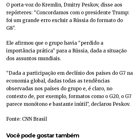
O porta-voz do Kremlin, Dmitry Peskov, disse aos
repórteres: “Concordamos com o presidente Trump:
foi um grande erro excluir a Rússia do formato do
G8”.
Ele afirmou que o grupo havia “perdido a
importância prática” para a Rússia, dada a situação
dos assuntos mundiais.
“Dada a participação em declínio dos países do G7 na
economia global, dadas todas as tendências
observadas nos países do grupo e, é claro, no
contexto de, por exemplo, formatos como o G20, o G7
parece monótono e bastante inútil”, declarou Peskov.
Fonte: CNN Brasil
Você pode gostar também